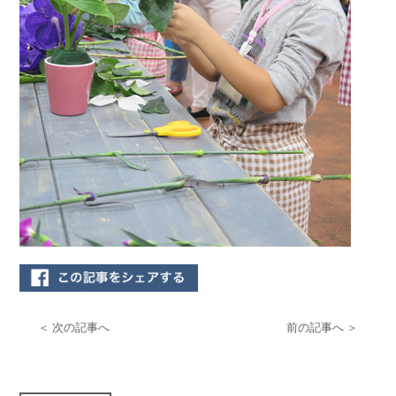
＜ 次の記事へ
前の記事へ ＞