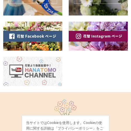
当サイトではCookieを使用します。Cookieの使
用に関する詳細は「
プライバシーポリシー
」をご