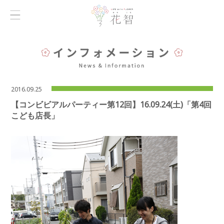
2016.09.25
【コンビビアルパーティー第12回】16.09.24(土)「第4回
こども店長」