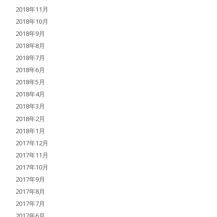
2018年11月
2018年10月
2018年9月
2018年8月
2018年7月
2018年6月
2018年5月
2018年4月
2018年3月
2018年2月
2018年1月
2017年12月
2017年11月
2017年10月
2017年9月
2017年8月
2017年7月
2017年6月