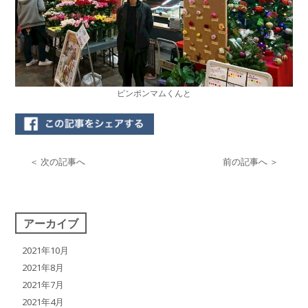
ピンポンマムくんと
＜ 次の記事へ
前の記事へ ＞
アーカイブ
2021年10月
2021年8月
2021年7月
2021年4月