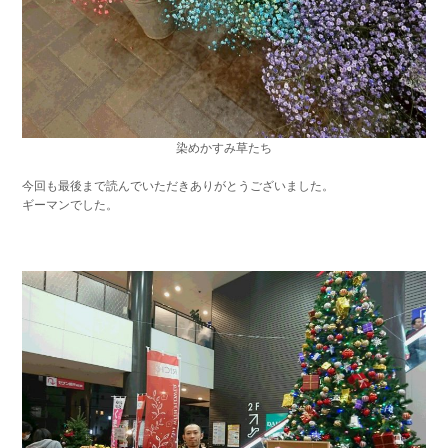
染めかすみ草たち
今回も最後まで読んでいただきありがとうございました。
ギーマンでした。