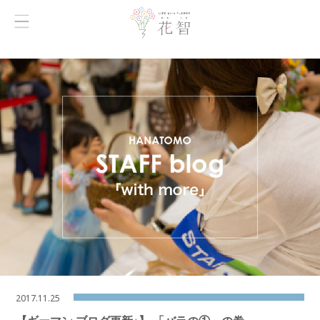
2017.11.25