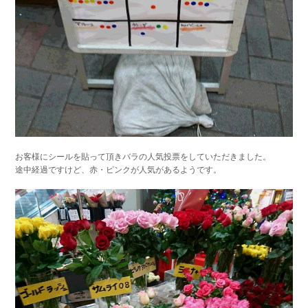
お客様にシールを貼って頂きバラの人気投票をしていただきました。
途中経過ですけど、赤・ピンクが人気があるようです。