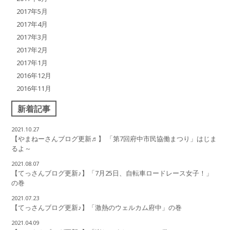
2017年5月
2017年4月
2017年3月
2017年2月
2017年1月
2016年12月
2016年11月
新着記事
2021.10.27
【やまねーさんブログ更新♬】 「第7回府中市民協働まつり」はじま
るよ～
2021.08.07
【てっさんブログ更新♪】「7月25日、自転車ロードレース女子！」
の巻
2021.07.23
【てっさんブログ更新♪】「激熱のウェルカム府中」の巻
2021.04.09