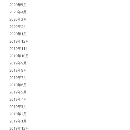
2020年5月
2020年4月
2020年3月
2020年2月
2020年1月
2019年12月
2019年11月
2019年10月
2019年9月
2019年8月
2019年7月
2019年6月
2019年5月
2019年4月
2019年3月
2019年2月
2019年1月
2018年12月