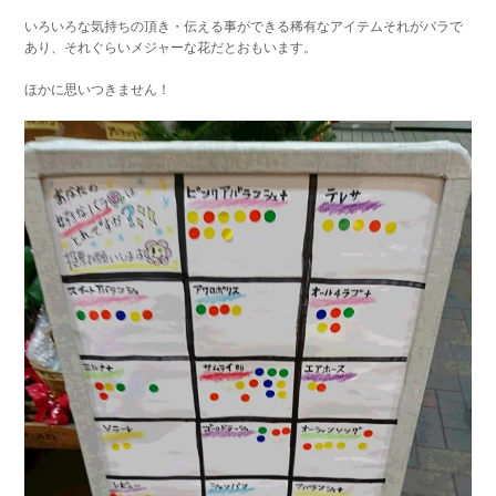
いろいろな気持ちの頂き・伝える事ができる稀有なアイテムそれがバラで
あり、それぐらいメジャーな花だとおもいます。
ほかに思いつきません！