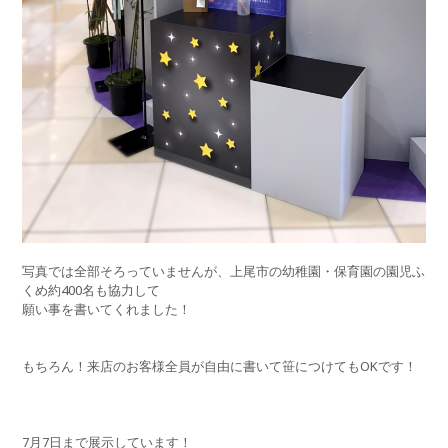
写真では全部そろっていませんが、上尾市の幼稚園・保育園の園児ふ
くめ約400名も協力して
願い事を書いてくれました！
もちろん！来店のお客様全員が自由に書いて笹につけてもOKです！
7月7日まで展示しています！