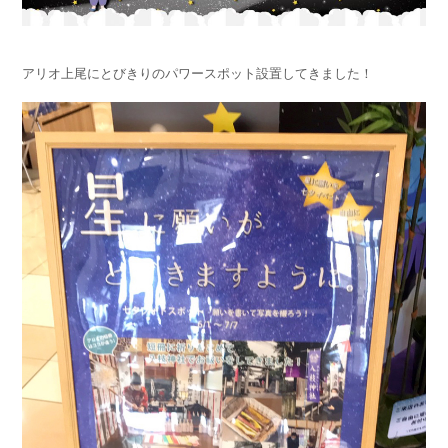
アリオ上尾にとびきりのパワースポット設置してきました！