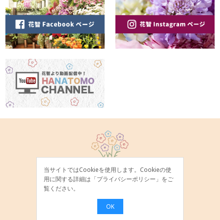
当サイトではCookieを使用します。Cookieの使
用に関する詳細は「
プライバシーポリシー
」をご
覧ください。
OK