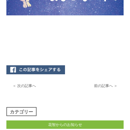
＜ 次の記事へ
前の記事へ ＞
カテゴリー
花智からのお知らせ