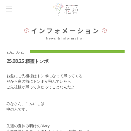
2025.08.25
25.08.25 精霊トンボ
お盆にご先祖様はトンボになって帰ってくる
だから家の前にトンボが飛んでいたら
ご先祖様が帰ってきたってことなんだよ
みなさん、こんにちは
中の人です。
先週の夏休み明けのDiary