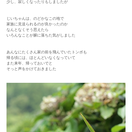
少し、寂しくなったりもしましたが
じいちゃんは、のどかなこの地で
家族に見送られるのが良かったのか
なんとなくそう思えたら
いろんなことが腑に落ちた気がしました
あんなにたくさん家の前を飛んでいたトンボも
帰る頃には、ほとんどいなくなっていて
また来年、帰っておいでと
そっと声をかけておきました