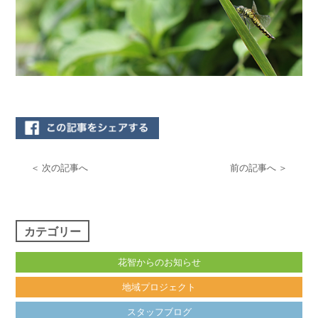
＜ 次の記事へ
前の記事へ ＞
カテゴリー
花智からのお知らせ
地域プロジェクト
スタッフブログ