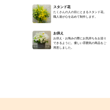
スタンド花
たくさんの人の目にとまるスタンド花。
職人達が心を込めて制作します。
お供え
お供え・お悔みの際にお気持ちをお送り
できるように。優しい雰囲気の商品をご
用意しました。