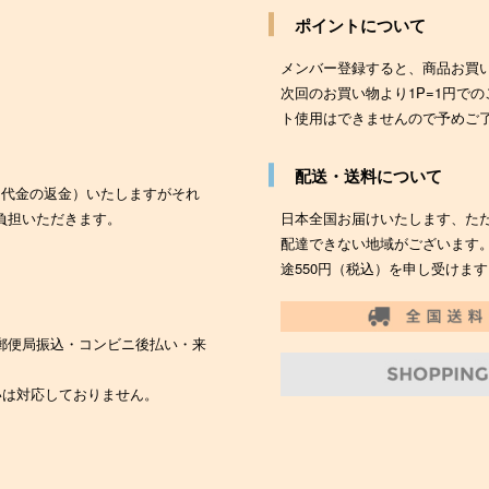
ポイントについて
メンバー登録すると、商品お買
次回のお買い物より1P=1円で
ト使用はできませんので予めご
配送・送料について
（代金の返金）いたしますがそれ
負担いただきます。
日本全国お届けいたします、た
配達できない地域がございます
途550円（税込）を申し受けます
郵便局振込・コンビニ後払い・来
いは対応しておりません。