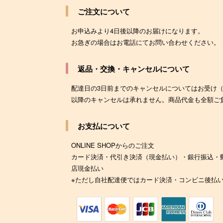
ご注文について
お申込みより4日後以降のお届けになります。
お急ぎの場合はお電話にてお問い合わせください。
返品・交換・キャンセルについて
配達日の3日前までのキャンセルについてはお受け
以降のキャンセルは承れません。商品代金も全額ご
お支払について
ONLINE SHOPからのご注文
カード決済・代引き決済（現金払い）・銀行振込・
店現金払い
※ただし自社配達便ではカード決済・コンビニ後払