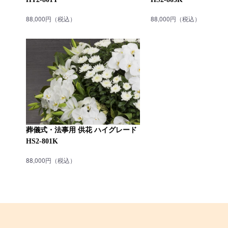
88,000円（税込）
88,000円（税込）
葬儀式・法事用 供花 ハイグレード
HS2-801K
88,000円（税込）