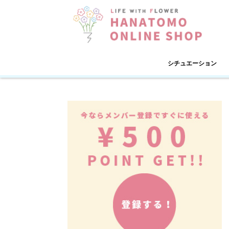
シチュエーション