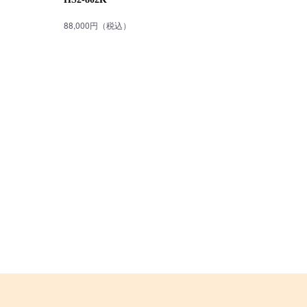
88,000円（税込）