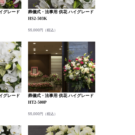
ハイグレード
葬儀式・法事用 供花 ハイグレード
HS2-503K
55,000円（税込）
ハイグレード
葬儀式・法事用 供花 ハイグレード
HT2-500P
55,000円（税込）