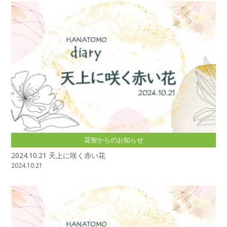
花智からのお知らせ
2024.10.21 天上に咲く赤い花
2024.10.21