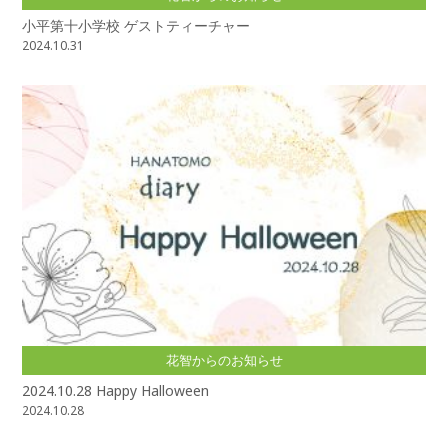
小平第十小学校 ゲストティーチャー
2024.10.31
花智からのお知らせ
2024.10.28 Happy Halloween
2024.10.28