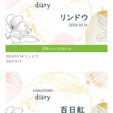
花智からのお知らせ
2024.10.14 リンドウ
2024.10.14