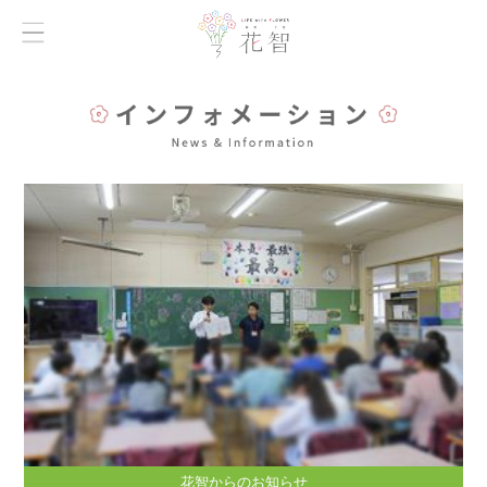
花智からのお知らせ