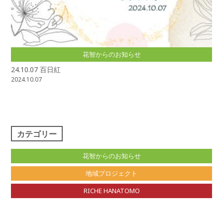
花智からのお知らせ
24.10.07 百日紅
2024.10.07
カテゴリー
花智からのお知らせ
地域プロジェクト
RICHE HANATOMO