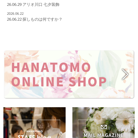
26.06.29 アリオ川口 七夕装飾
2026.06.22
26.06.22 探しものは何ですか？