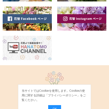
当サイトではCookieを使用します。Cookieの使
用に関する詳細は「
プライバシーポリシー
」をご
覧ください。
OK