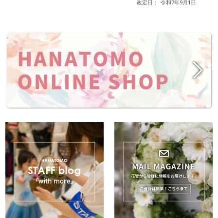
改定日：
令和7年9月1日