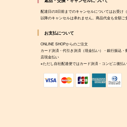
返品・交換・キャンセルについて
配達日の3日前までのキャンセルについてはお受け
以降のキャンセルは承れません。商品代金も全額ご
お支払について
ONLINE SHOPからのご注文
カード決済・代引き決済（現金払い）・銀行振込・
店現金払い
※ただし自社配達便ではカード決済・コンビニ後払