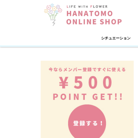
シチュエーション