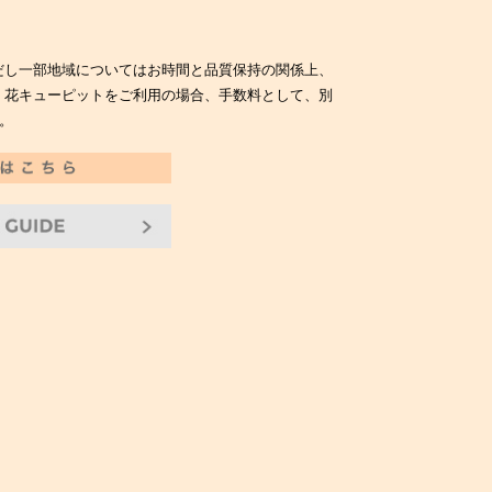
だし一部地域についてはお時間と品質保持の関係上、
。花キューピットをご利用の場合、手数料として、別
。