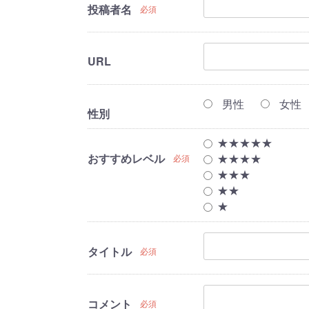
投稿者名
必須
URL
男性
女性
性別
★★★★★
おすすめレベル
★★★★
必須
★★★
★★
★
タイトル
必須
コメント
必須