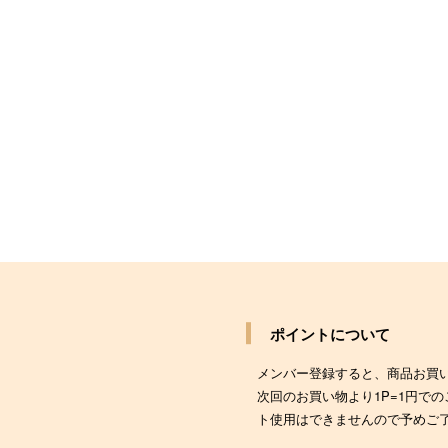
ポイントについて
メンバー登録すると、商品お買
次回のお買い物より1P=1円で
ト使用はできませんので予めご