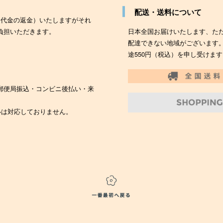
配送・送料について
（代金の返金）いたしますがそれ
負担いただきます。
日本全国お届けいたします、た
配達できない地域がございます
途550円（税込）を申し受けます
郵便局振込・コンビニ後払い・来
いは対応しておりません。