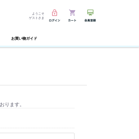
ようこそ
ゲストさま
お買い物ガイド
おります。