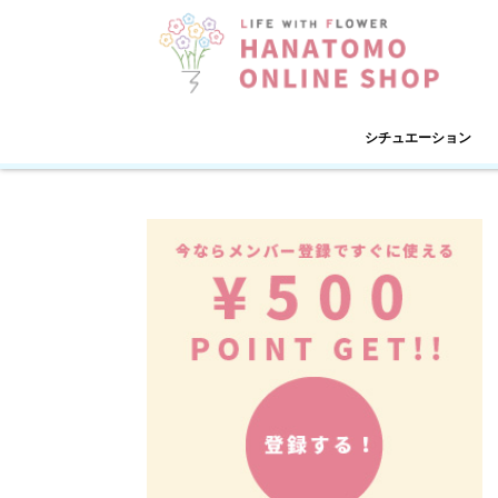
シチュエーション