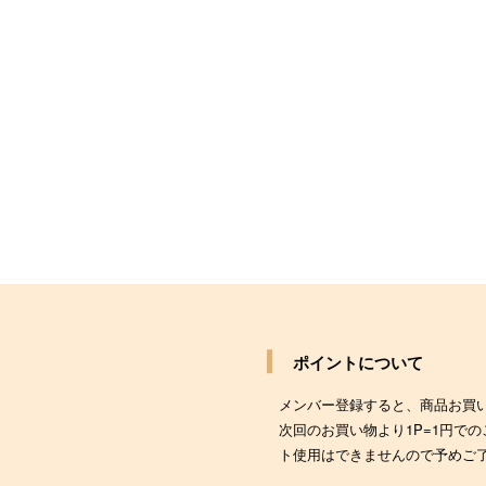
ポイントについて
メンバー登録すると、商品お買
次回のお買い物より1P=1円で
ト使用はできませんので予めご