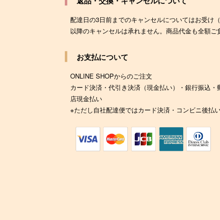
返品・交換・キャンセルについて
配達日の3日前までのキャンセルについてはお受け
以降のキャンセルは承れません。商品代金も全額ご
お支払について
ONLINE SHOPからのご注文
カード決済・代引き決済（現金払い）・銀行振込・
店現金払い
※ただし自社配達便ではカード決済・コンビニ後払