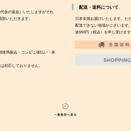
配送・送料について
（代金の返金）いたしますがそれ
負担いただきます。
日本全国お届けいたします、た
配達できない地域がございます
途550円（税込）を申し受けます
郵便局振込・コンビニ後払い・来
いは対応しておりません。