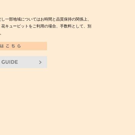
だし一部地域についてはお時間と品質保持の関係上、
。花キューピットをご利用の場合、手数料として、別
。