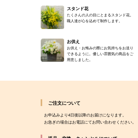
スタンド花
たくさんの人の目にとまるスタンド花。
職人達が心を込めて制作します。
お供え
お供え・お悔みの際にお気持ちをお送り
できるように。優しい雰囲気の商品をご
用意しました。
ご注文について
お申込みより4日後以降のお届けになります。
お急ぎの場合はお電話にてお問い合わせください。