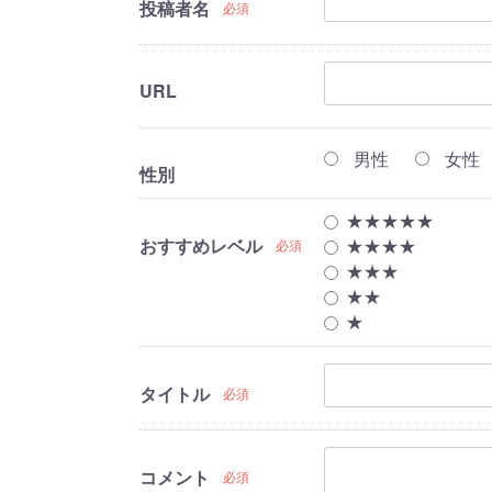
投稿者名
必須
URL
男性
女性
性別
★★★★★
おすすめレベル
★★★★
必須
★★★
★★
★
タイトル
必須
コメント
必須