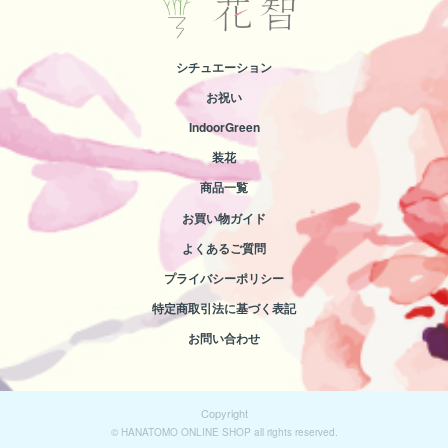
シチュエーション
お祝い
IndoorGreen
装花
商品一覧
お買い物ガイド
よくあるご質問
プライバシーポリシー
特定商取引法に基づく表記
お問い合わせ
Copyright
© HANATOMO ONLINE SHOP all rights reserved.