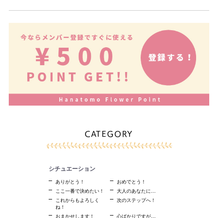
CATEGORY
シチュエーション
ありがとう！
おめでとう！
ここ一番で決めたい！
大人のあなたに…
これからもよろしく
次のステップへ！
ね！
おまかせします！
心ばかりですが…