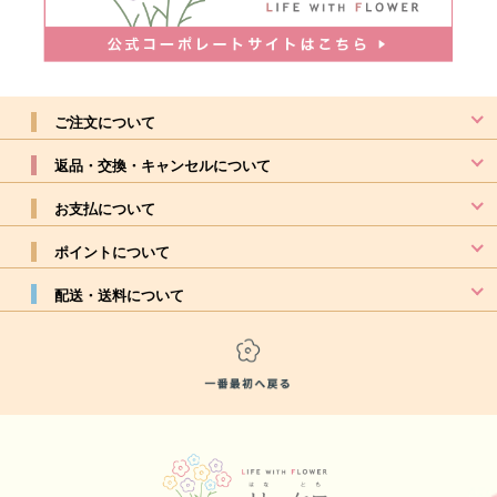
ご注文について
返品・交換・キャンセルについて
お支払について
ポイントについて
配送・送料について