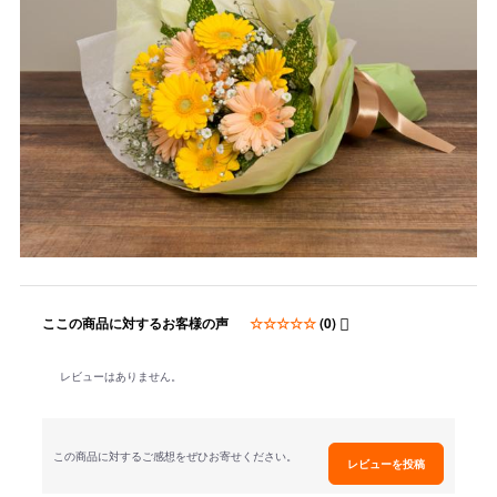
ここの商品に対するお客様の声
☆☆☆☆☆
(0)
レビューはありません。
この商品に対するご感想をぜひお寄せください。
レビューを投稿