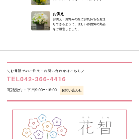
お供え
お供え・お悔みの際にお気持ちをお送
りできるように。優しい雰囲気の商品
をご用意しました。
＼お電話でのご注文・お問い合わせはこちら／
TEL042-366-4416
電話受付：平日9:00〜18:00
お問い合わせ