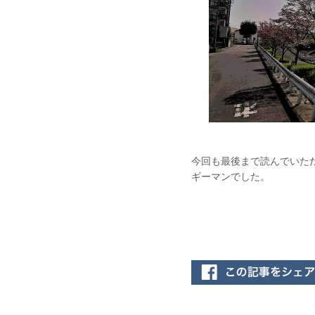
今回も最後まで読んでいた
ギーマンでした。