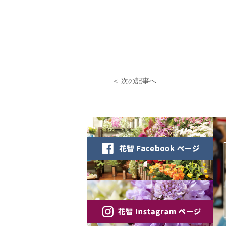
＜ 次の記事へ