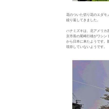
花のついた切り花のエダモ
繰り返してきました。
ハナミズキは、北アメリカ
京市長の尾崎行雄がワシン
から日本に来たようです。
現存していないようです。