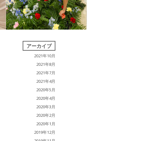
アーカイブ
2021年10月
2021年8月
2021年7月
2021年4月
2020年5月
2020年4月
2020年3月
2020年2月
2020年1月
2019年12月
2019年11月