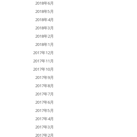
2018年6月
2018年5月
2018年4月
2018年3月
2018年2月
2018年1月
2017年12月
2017年11月
2017年10月
2017年9月
2017年8月
2017年7月
2017年6月
2017年5月
2017年4月
2017年3月
2017年2月