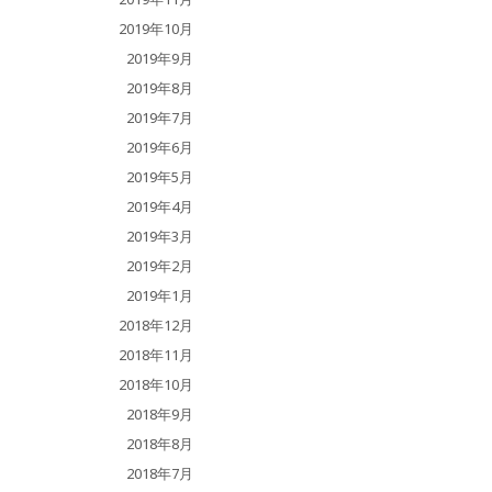
2019年10月
2019年9月
2019年8月
2019年7月
2019年6月
2019年5月
2019年4月
2019年3月
2019年2月
2019年1月
2018年12月
2018年11月
2018年10月
2018年9月
2018年8月
2018年7月