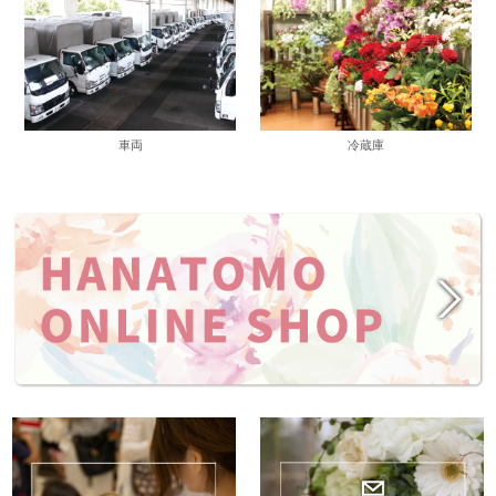
車両
冷蔵庫