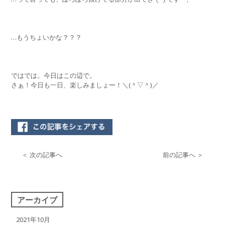
…もうちょいかな？？？
ではでは。今日はこの辺で。
さぁ！今日も一日、楽しみましょー！＼(＾▽＾)／
＜ 次の記事へ
前の記事へ ＞
アーカイブ
2021年10月