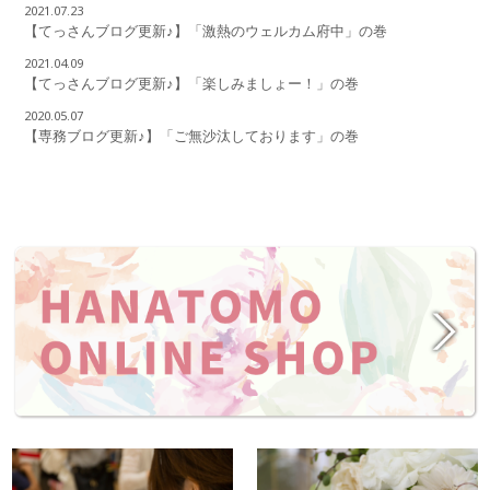
2021.07.23
【てっさんブログ更新♪】「激熱のウェルカム府中」の巻
2021.04.09
【てっさんブログ更新♪】「楽しみましょー！」の巻
2020.05.07
【専務ブログ更新♪】「ご無沙汰しております」の巻