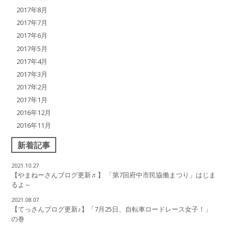
2017年8月
2017年7月
2017年6月
2017年5月
2017年4月
2017年3月
2017年2月
2017年1月
2016年12月
2016年11月
新着記事
2021.10.27
【やまねーさんブログ更新♬】 「第7回府中市民協働まつり」はじま
るよ～
2021.08.07
【てっさんブログ更新♪】「7月25日、自転車ロードレース女子！」
の巻