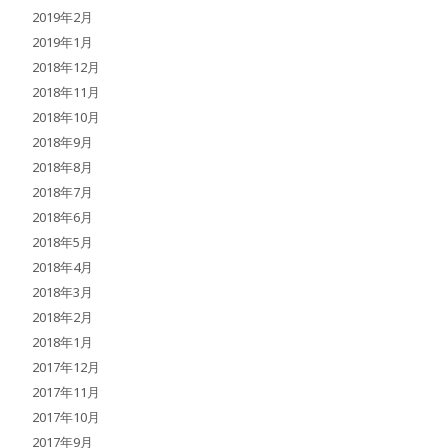
2019年2月
2019年1月
2018年12月
2018年11月
2018年10月
2018年9月
2018年8月
2018年7月
2018年6月
2018年5月
2018年4月
2018年3月
2018年2月
2018年1月
2017年12月
2017年11月
2017年10月
2017年9月