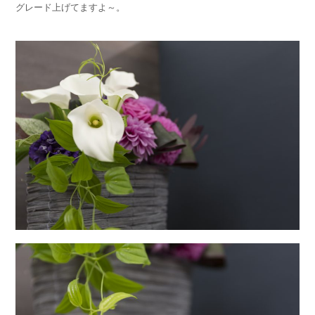
グレード上げてますよ～。