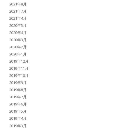
2021年8月
2021年7月
2021年4月
2020年5月
2020年4月
2020年3月
2020年2月
2020年1月
2019年12月
2019年11月
2019年10月
2019年9月
2019年8月
2019年7月
2019年6月
2019年5月
2019年4月
2019年3月