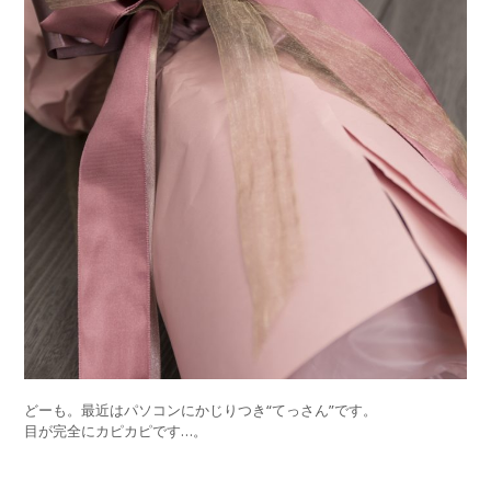
どーも。最近はパソコンにかじりつき“てっさん”です。
目が完全にカピカピです…。