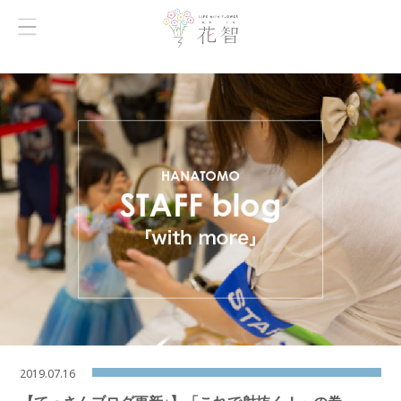
2019.07.16