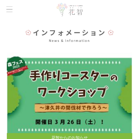
花智からのお知らせ