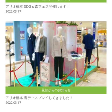
アリオ橋本 SDGｓ森フェス開催します！
2022.03.17
花智からのお知らせ
アリオ橋本 春ディスプレイしてきました！
2022.03.17