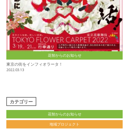
花智からのお知らせ
東京の街をインフィオラータ！
2022.03.13
カテゴリー
花智からのお知らせ
地域プロジェクト