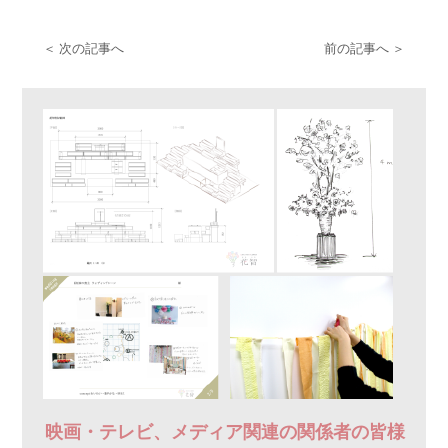
＜ 次の記事へ
前の記事へ ＞
映画・テレビ、メディア関連の関係者の皆様