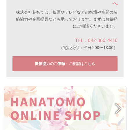
へ
株式会社花智では、映画やテレビなどの祭壇や空間の装
飾協力や企画提案なども承っております。まずはお気軽
にご相談くださいませ。
TEL：042-366-4416
（電話受付：平日9:00〜18:00）
撮影協力のご依頼・ご相談はこちら