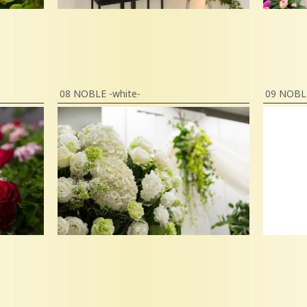
08 NOBLE -white-
09 NOBLE