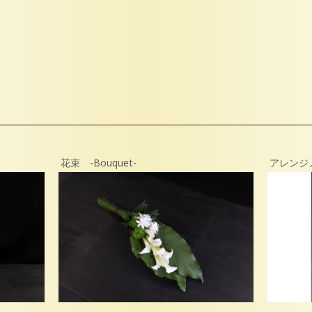
花束 -Bouquet-
アレンジメン