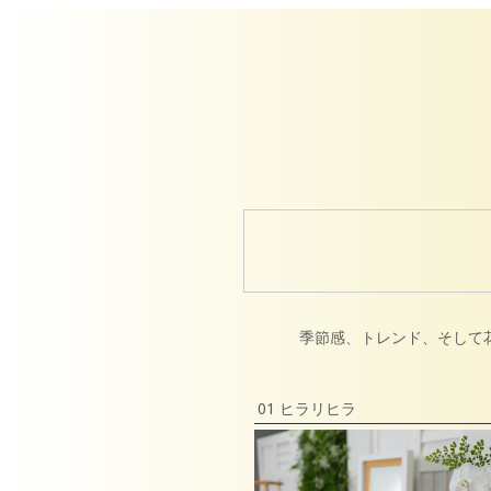
季節感、トレンド、そして
01 ヒラリヒラ