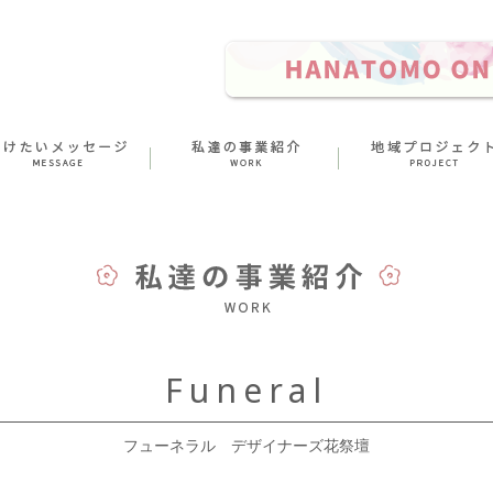
Funeral
フューネラル デザイナーズ花祭壇