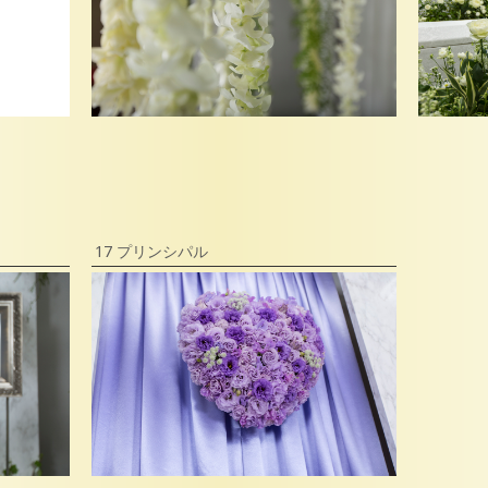
17 プリンシパル