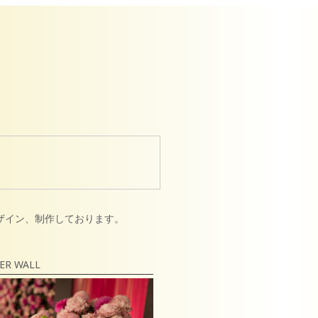
ザイン、制作しております。
ER WALL