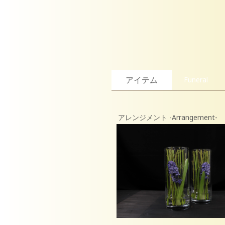
アイテム
Funeral
アレンジメント -Arrangement-