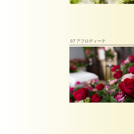
07 アフロディーテ