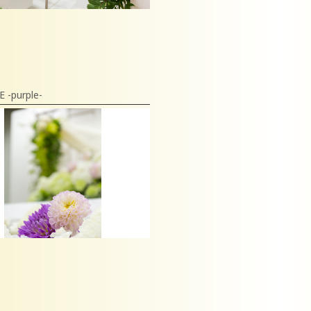
 -purple-