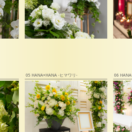
05 HANA×HANA -ヒマワリ-
06 HANA