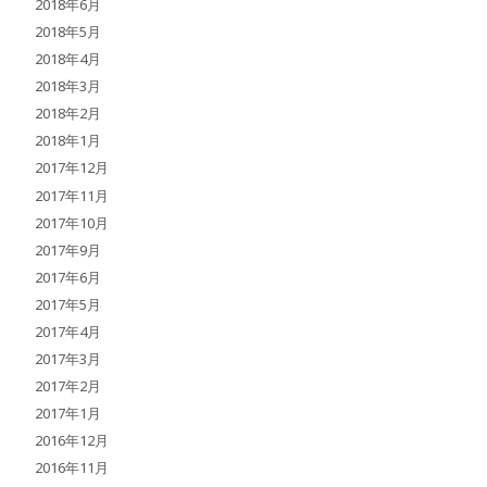
2018年6月
2018年5月
2018年4月
2018年3月
2018年2月
2018年1月
2017年12月
2017年11月
2017年10月
2017年9月
2017年6月
2017年5月
2017年4月
2017年3月
2017年2月
2017年1月
2016年12月
2016年11月