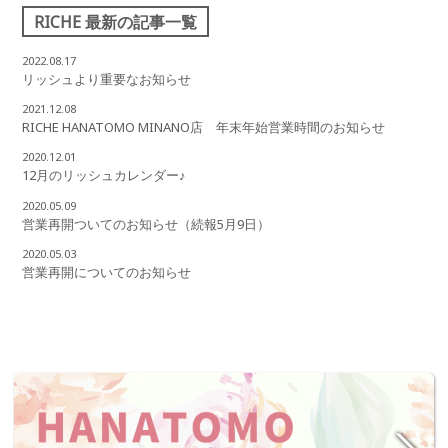
RICHE 最新の記事一覧
2022.08.17
リッシュより重要なお知らせ
2021.12.08
RICHE HANATOMO MINANO店 年末年始営業時間のお知らせ
2020.12.01
12月のリッシュカレンダー♪
2020.05.09
営業再開ついてのお知らせ（続報5月9日）
2020.05.03
営業再開についてのお知らせ