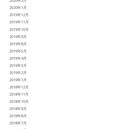
2020年2月
2020年1月
2019年12月
2019年11月
2019年10月
2019年9月
2019年8月
2019年5月
2019年4月
2019年3月
2019年2月
2019年1月
2018年12月
2018年11月
2018年10月
2018年9月
2018年8月
2018年7月