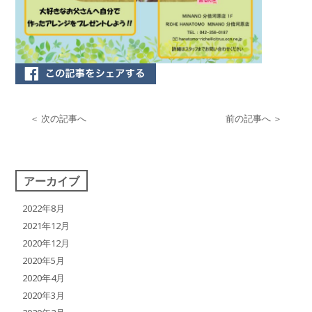
＜ 次の記事へ
前の記事へ ＞
アーカイブ
2022年8月
2021年12月
2020年12月
2020年5月
2020年4月
2020年3月