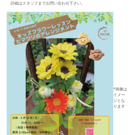
詳細はスタッフまでお問い合わせ下さい。
*画像は
イメー
ジとな
ります