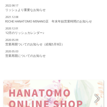
2022.08.17
リッシュより重要なお知らせ
2021.12.08
RICHE HANATOMO MINANO店 年末年始営業時間のお知らせ
2020.12.01
12月のリッシュカレンダー♪
2020.05.09
営業再開ついてのお知らせ（続報5月9日）
2020.05.03
営業再開についてのお知らせ