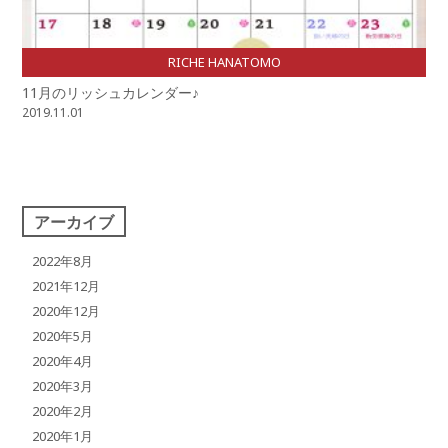
RICHE HANATOMO
11月のリッシュカレンダー♪
2019.11.01
アーカイブ
2022年8月
2021年12月
2020年12月
2020年5月
2020年4月
2020年3月
2020年2月
2020年1月