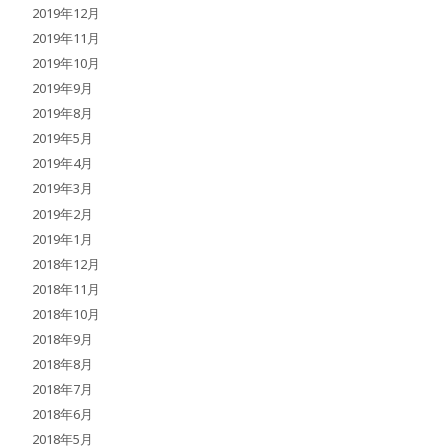
2019年12月
2019年11月
2019年10月
2019年9月
2019年8月
2019年5月
2019年4月
2019年3月
2019年2月
2019年1月
2018年12月
2018年11月
2018年10月
2018年9月
2018年8月
2018年7月
2018年6月
2018年5月