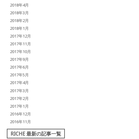
2018年4月
2018年3月
2018年2月
2018年1月
2017年12月
2017年11月
2017年10月
2017年9月
2017年6月
2017年5月
2017年4月
2017年3月
2017年2月
2017年1月
2016年12月
2016年11月
RICHE 最新の記事一覧