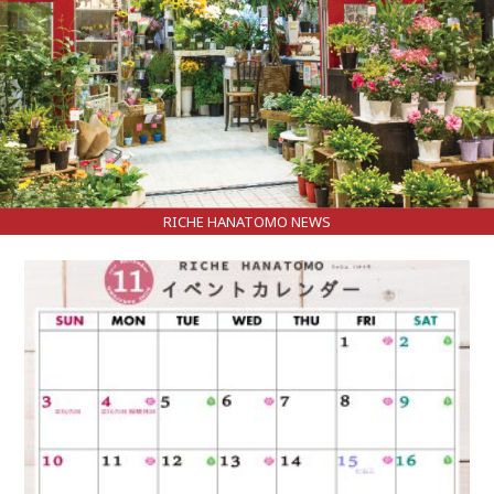
RICHE HANATOMO NEWS