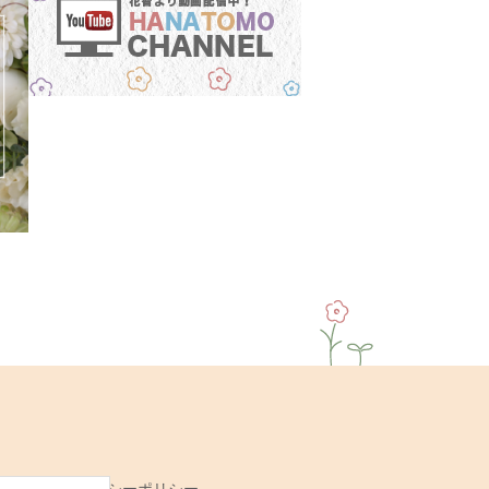
ク
|
プライバシーポリシー