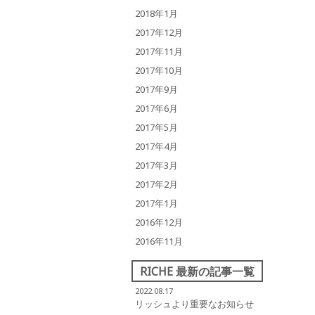
2018年1月
2017年12月
2017年11月
2017年10月
2017年9月
2017年6月
2017年5月
2017年4月
2017年3月
2017年2月
2017年1月
2016年12月
2016年11月
RICHE 最新の記事一覧
2022.08.17
リッシュより重要なお知らせ