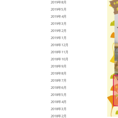
2019年8月
2019年5月
2019年4月
2019年3月
2019年2月
2019年1月
2018年12月
2018年11月
2018年10月
2018年9月
2018年8月
2018年7月
2018年6月
2018年5月
2018年4月
2018年3月
2018年2月