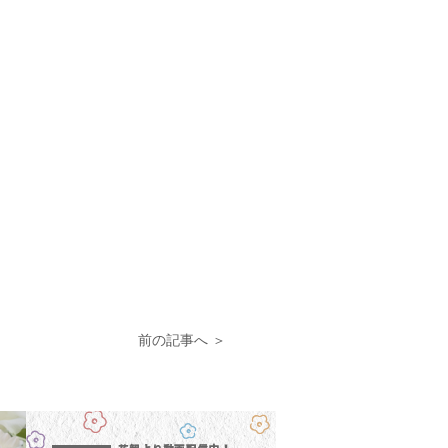
前の記事へ ＞