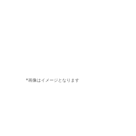
*画像はイメージとなります