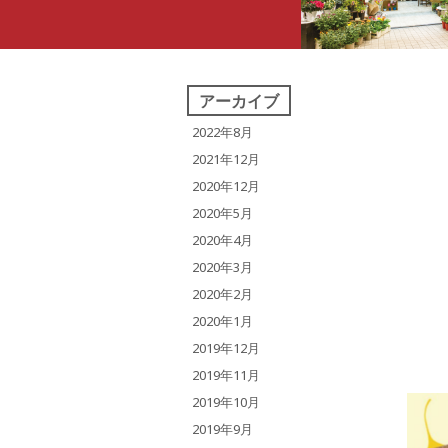
アーカイブ
2022年8月
2021年12月
2020年12月
2020年5月
2020年4月
2020年3月
2020年2月
2020年1月
2019年12月
2019年11月
2019年10月
2019年9月