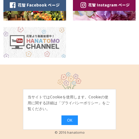
当サイトではCookieを使用します。Cookieの使
用に関する詳細は「
プライバシーポリシー
」をご
覧ください。
OK
© 2016 hanatomo