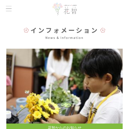
花智からのお知らせ