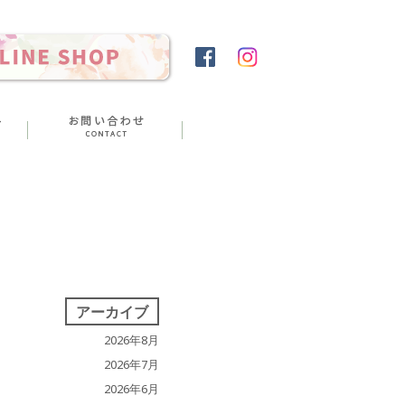
アーカイブ
2026年8月
2026年7月
2026年6月