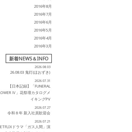
2016年8月
2016年7月
2016年6月
2016年5月
2016年4月
2016年3月
新着NEWS＆INFO
2026.08.03
26.08.03 鬼灯(ほおずき)
2026.07.31
【日本記録】「FUNERAL
LOWER Ⅳ」花祭壇カタログメ
イキングPV
2026.07.27
令和８年 新入社員歓迎会
2026.07.21
NETFLIXドラマ「ガス人間」演