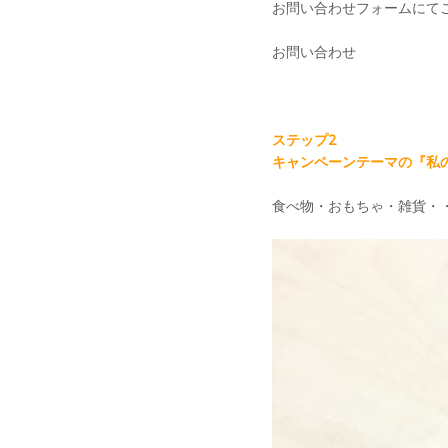
お問い合わせフォームにて
お問い合わせ
ステップ2
キャンペーンテーマの『私
食べ物・おもちゃ・雑貨・