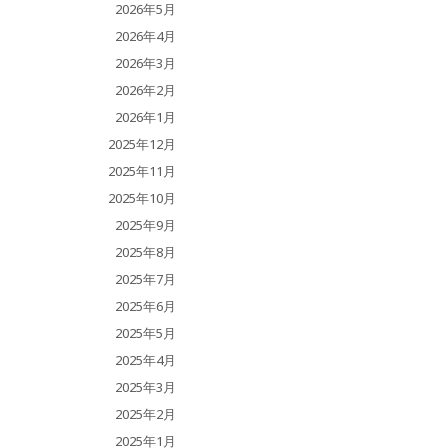
2026年5月
2026年4月
2026年3月
2026年2月
2026年1月
2025年12月
2025年11月
2025年10月
2025年9月
2025年8月
2025年7月
2025年6月
2025年5月
2025年4月
2025年3月
2025年2月
2025年1月