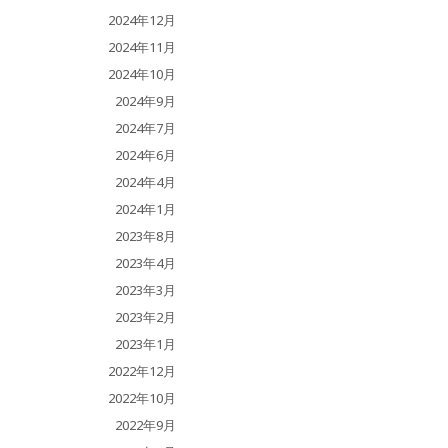
2024年12月
2024年11月
2024年10月
2024年9月
2024年7月
2024年6月
2024年4月
2024年1月
2023年8月
2023年4月
2023年3月
2023年2月
2023年1月
2022年12月
2022年10月
2022年9月