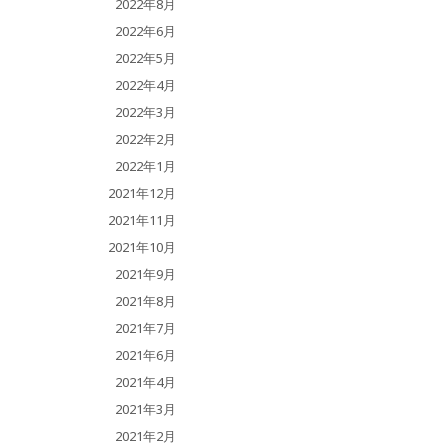
2022年8月
2022年6月
2022年5月
2022年4月
2022年3月
2022年2月
2022年1月
2021年12月
2021年11月
2021年10月
2021年9月
2021年8月
2021年7月
2021年6月
2021年4月
2021年3月
2021年2月