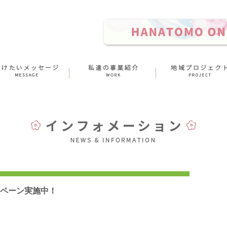
ペーン実施中！