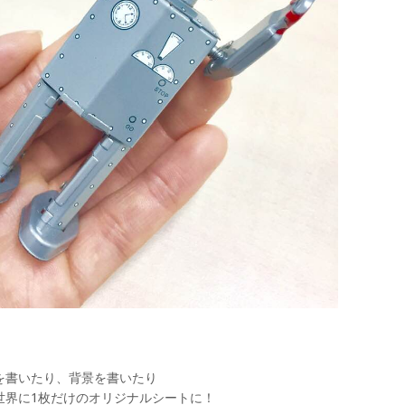
を書いたり、背景を書いたり
世界に1枚だけのオリジナルシートに！