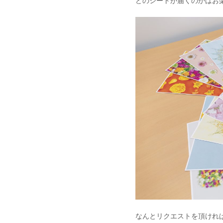
どのシートが届くのかはお
なんとリクエストを頂けれ