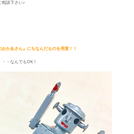
ご相談下さい♪
のおかあさん』にちなんだものを用意！！
・・・なんでもOK！