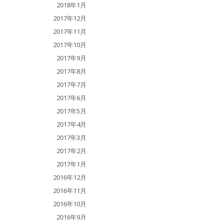
2018年1月
2017年12月
2017年11月
2017年10月
2017年9月
2017年8月
2017年7月
2017年6月
2017年5月
2017年4月
2017年3月
2017年2月
2017年1月
2016年12月
2016年11月
2016年10月
2016年9月