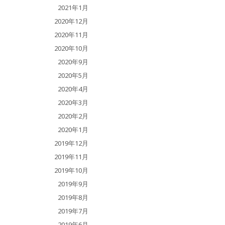
2021年1月
2020年12月
2020年11月
2020年10月
2020年9月
2020年5月
2020年4月
2020年3月
2020年2月
2020年1月
2019年12月
2019年11月
2019年10月
2019年9月
2019年8月
2019年7月
2019年6月