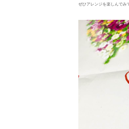
ぜひアレンジを楽しんでみて下