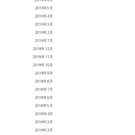
2019年5月
2019年4月
2019年3月
2019年2月
2019年1月
2018年12月
2018年11月
2018年10月
2018年9月
2018年8月
2018年7月
2018年6月
2018年5月
2018年4月
2018年3月
2018年2月