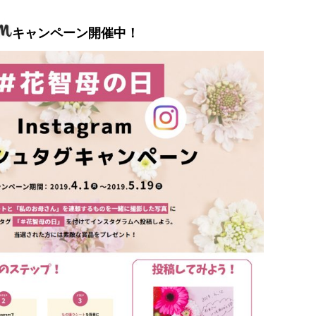
キャンペーン開催中！