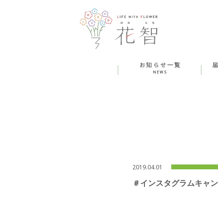
2019.04.01
＃インスタグラムキャン