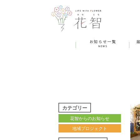
カテゴリー
花智からのお知らせ
地域プロジェクト