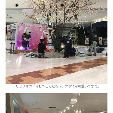
アリとリオの「何してるんだろう」の表情が可愛いですね。