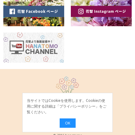
当サイトではCookieを使用します。Cookieの使
用に関する詳細は「
プライバシーポリシー
」をご
覧ください。
OK