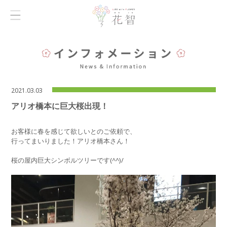
2021.03.03
アリオ橋本に巨大桜出現！
お客様に春を感じて欲しいとのご依頼で、
行ってまいりました！アリオ橋本さん！
桜の屋内巨大シンボルツリーです(^^)/