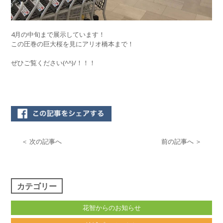
4月の中旬まで展示しています！
この圧巻の巨大桜を見にアリオ橋本まで！
ぜひご覧ください(^^)/！！！
＜ 次の記事へ
前の記事へ ＞
カテゴリー
花智からのお知らせ