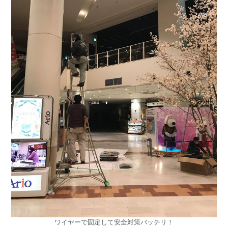
ワイヤーで固定して安全対策バッチリ！