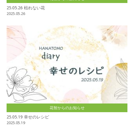
25.05.26 枯れない花
2025.05.26
花智からのお知らせ
25.05.19 幸せのレシピ
2025.05.19