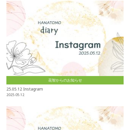
花智からのお知らせ
25.05.12 Instagram
2025.05.12