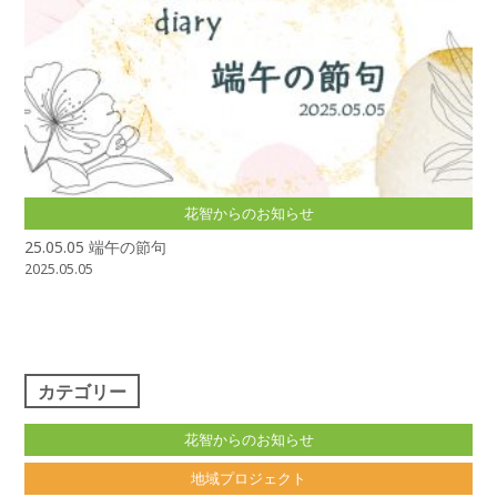
花智からのお知らせ
25.05.05 端午の節句
2025.05.05
カテゴリー
花智からのお知らせ
地域プロジェクト