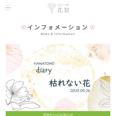
花智からのお知らせ