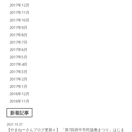
2017年12月
2017年11月
2017年10月
2017年9月
2017年8月
2017年7月
2017年6月
2017年5月
2017年4月
2017年3月
2017年2月
2017年1月
2016年12月
2016年11月
新着記事
2021.10.27
【やまねーさんブログ更新♬】 「第7回府中市民協働まつり」はじま