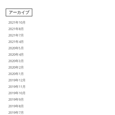
アーカイブ
2021年10月
2021年8月
2021年7月
2021年4月
2020年5月
2020年4月
2020年3月
2020年2月
2020年1月
2019年12月
2019年11月
2019年10月
2019年9月
2019年8月
2019年7月