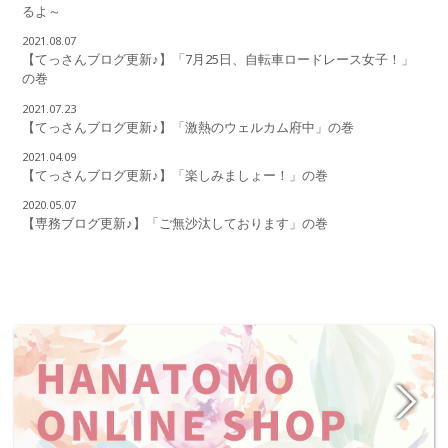
るよ～
2021.08.07
【てっさんブログ更新♪】「7月25日、自転車ロードレース女子！」
の巻
2021.07.23
【てっさんブログ更新♪】「激熱のウェルカム府中」の巻
2021.04.09
【てっさんブログ更新♪】「楽しみましょー！」の巻
2020.05.07
【専務ブログ更新♪】「ご無沙汰しております」の巻