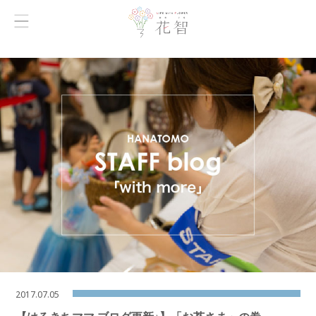
2017.07.05