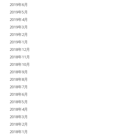
2019年6月
2019年5月
2019年4月
2019年3月
2019年2月
2019年1月
2018年12月
2018年11月
2018年10月
2018年9月
2018年8月
2018年7月
2018年6月
2018年5月
2018年4月
2018年3月
2018年2月
2018年1月