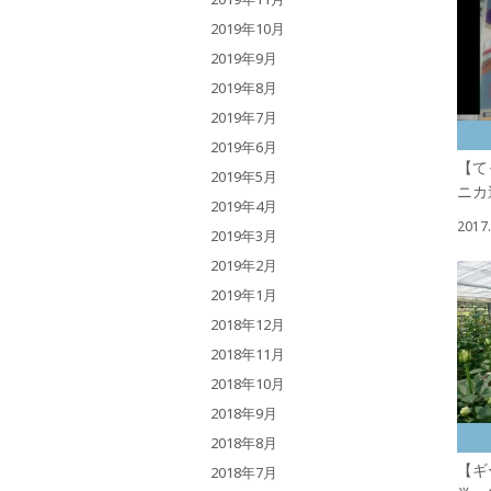
2019年10月
2019年9月
2019年8月
2019年7月
2019年6月
【て
2019年5月
ニカ
2019年4月
2017.
2019年3月
2019年2月
2019年1月
2018年12月
2018年11月
2018年10月
2018年9月
2018年8月
【ギ
2018年7月