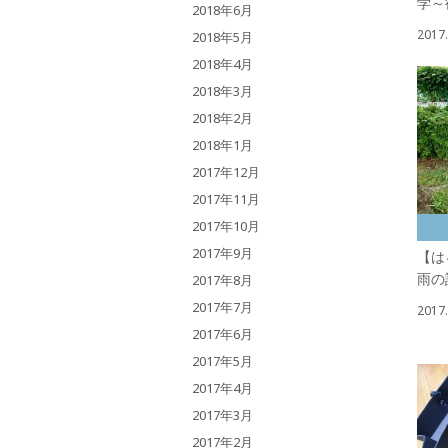
学～
2018年6月
2017.
2018年5月
2018年4月
2018年3月
2018年2月
2018年1月
2017年12月
2017年11月
2017年10月
2017年9月
【は
雨の
2017年8月
2017年7月
2017.
2017年6月
2017年5月
2017年4月
2017年3月
2017年2月