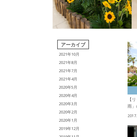
アーカイブ
2021年10月
2021年8月
2021年7月
2021年4月
2020年5月
2020年4月
【リ
2020年3月
雨」
2020年2月
2017.
2020年1月
2019年12月
2019年11月