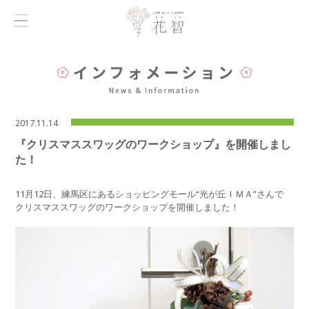
2017.11.14
『クリスマススワッグのワークショップ』を開催しまし
た！
11月12日、練馬区にあるショッピングモール“光が丘ＩＭＡ”さんで
クリスマススワッグのワークショップを開催しました！