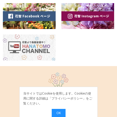
当サイトではCookieを使用します。Cookieの使
用に関する詳細は「
プライバシーポリシー
」をご
覧ください。
OK