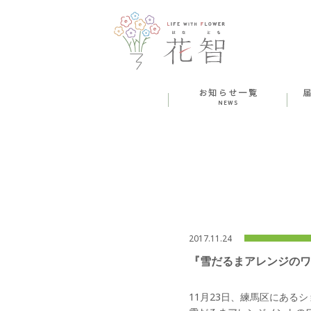
2017.11.24
『雪だるまアレンジのワ
11月23日、練馬区にある