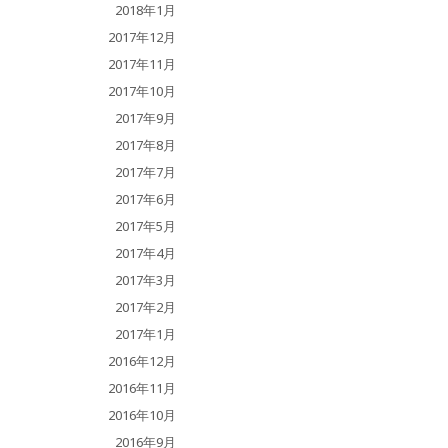
2018年1月
2017年12月
2017年11月
2017年10月
2017年9月
2017年8月
2017年7月
2017年6月
2017年5月
2017年4月
2017年3月
2017年2月
2017年1月
2016年12月
2016年11月
2016年10月
2016年9月