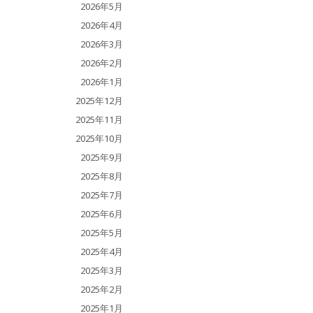
2026年5月
2026年4月
2026年3月
2026年2月
2026年1月
2025年12月
2025年11月
2025年10月
2025年9月
2025年8月
2025年7月
2025年6月
2025年5月
2025年4月
2025年3月
2025年2月
2025年1月