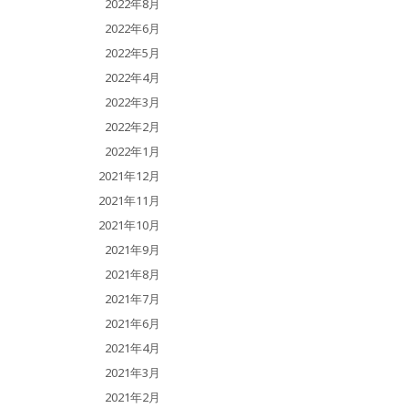
2022年8月
2022年6月
2022年5月
2022年4月
2022年3月
2022年2月
2022年1月
2021年12月
2021年11月
2021年10月
2021年9月
2021年8月
2021年7月
2021年6月
2021年4月
2021年3月
2021年2月