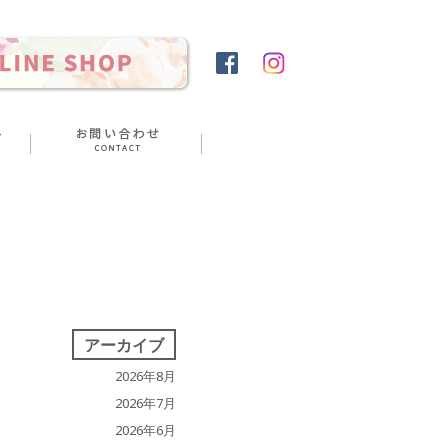
アーカイブ
2026年8月
2026年7月
2026年6月