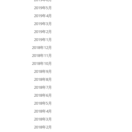
2019年5月
2019年4月
2019年3月
2019年2月
2019年1月
2018年12月
2018年11月
2018年10月
2018年9月
2018年8月
2018年7月
2018年6月
2018年5月
2018年4月
2018年3月
2018年2月