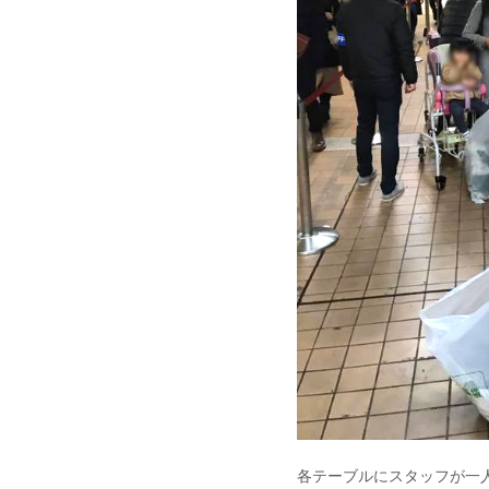
各テーブルにスタッフが一