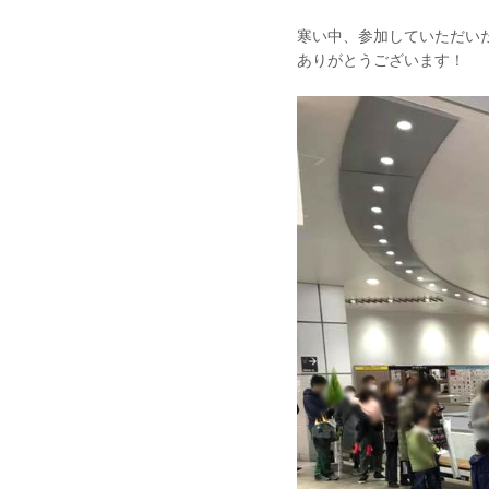
寒い中、参加していただい
ありがとうございます！