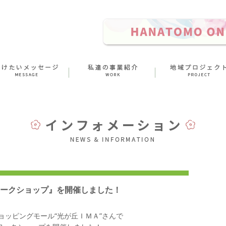
ークショップ』を開催しました！
ショッピングモール“光が丘ＩＭＡ”さんで