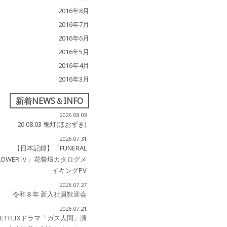
2016年8月
2016年7月
2016年6月
2016年5月
2016年4月
2016年3月
新着NEWS＆INFO
2026.08.03
26.08.03 鬼灯(ほおずき)
2026.07.31
【日本記録】「FUNERAL
LOWER Ⅳ」花祭壇カタログメ
イキングPV
2026.07.27
令和８年 新入社員歓迎会
2026.07.21
NETFLIXドラマ「ガス人間」演