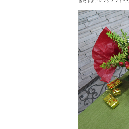
雪だるまアレンジメントの