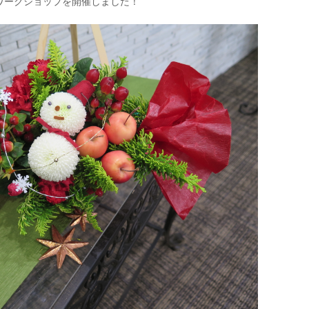
ワークショップを開催しました！