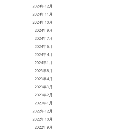
2024年12月
2024年11月
2024年10月
2024年9月
2024年7月
2024年6月
2024年4月
2024年1月
2023年8月
2023年4月
2023年3月
2023年2月
2023年1月
2022年12月
2022年10月
2022年9月