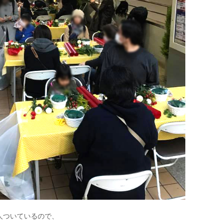
人ついているので、