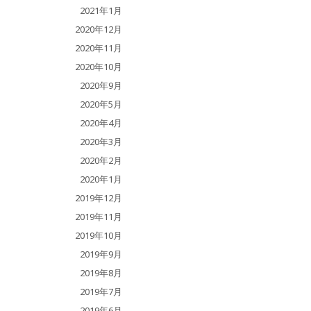
2021年1月
2020年12月
2020年11月
2020年10月
2020年9月
2020年5月
2020年4月
2020年3月
2020年2月
2020年1月
2019年12月
2019年11月
2019年10月
2019年9月
2019年8月
2019年7月
2019年6月