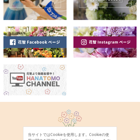
当サイトではCookieを使用します。Cookieの使