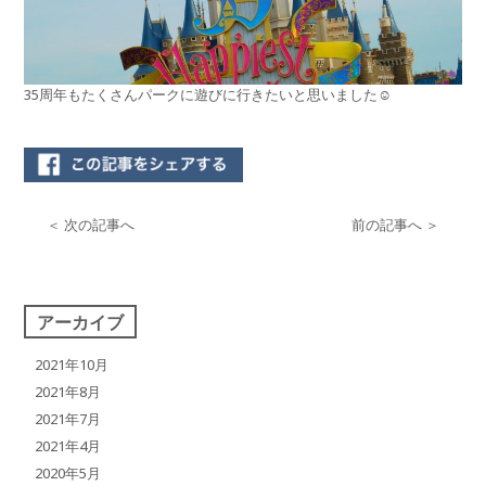
35周年もたくさんパークに遊びに行きたいと思いました☺︎
＜ 次の記事へ
前の記事へ ＞
アーカイブ
2021年10月
2021年8月
2021年7月
2021年4月
2020年5月