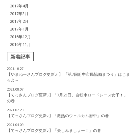
2017年4月
2017年3月
2017年2月
2017年1月
2016年12月
2016年11月
新着記事
2021.10.27
【やまねーさんブログ更新♬】 「第7回府中市民協働まつり」はじま
るよ～
2021.08.07
【てっさんブログ更新♪】「7月25日、自転車ロードレース女子！」
の巻
2021.07.23
【てっさんブログ更新♪】「激熱のウェルカム府中」の巻
2021.04.09
【てっさんブログ更新♪】「楽しみましょー！」の巻