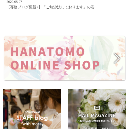
2020.05.07
【専務ブログ更新♪】「ご無沙汰しております」の巻