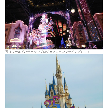
夜はワールドバザールでプロジェクションマッピングも！！