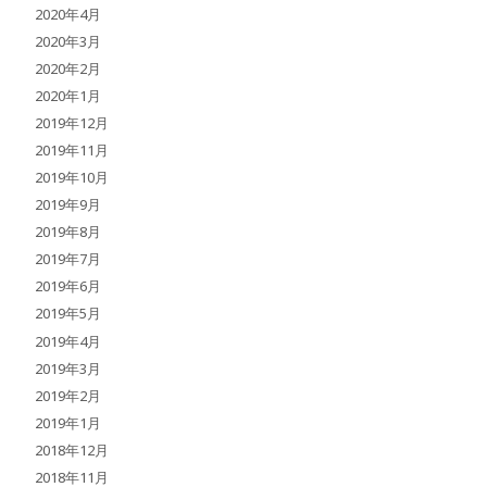
2020年4月
2020年3月
2020年2月
2020年1月
2019年12月
2019年11月
2019年10月
2019年9月
2019年8月
2019年7月
2019年6月
2019年5月
2019年4月
2019年3月
2019年2月
2019年1月
2018年12月
2018年11月