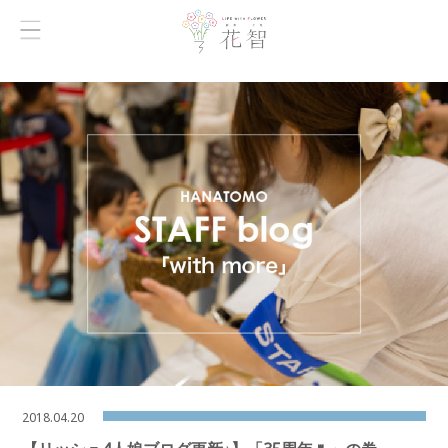
2018.04.20