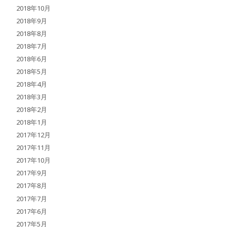
2018年10月
2018年9月
2018年8月
2018年7月
2018年6月
2018年5月
2018年4月
2018年3月
2018年2月
2018年1月
2017年12月
2017年11月
2017年10月
2017年9月
2017年8月
2017年7月
2017年6月
2017年5月