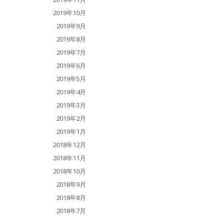
2019年10月
2019年9月
2019年8月
2019年7月
2019年6月
2019年5月
2019年4月
2019年3月
2019年2月
2019年1月
2018年12月
2018年11月
2018年10月
2018年9月
2018年8月
2018年7月