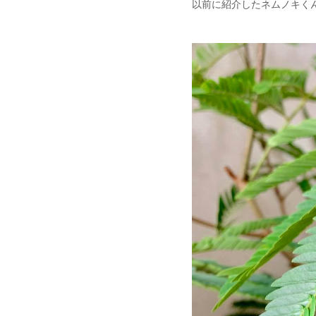
以前に紹介したネムノキく