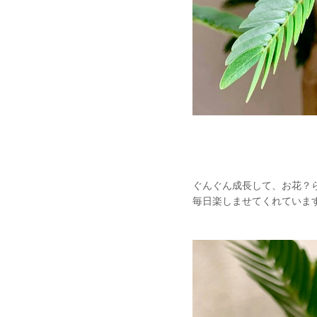
ぐんぐん成長して、お花？
毎日楽しませてくれています