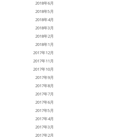
2018年6月
2018年5月
2018年4月
2018年3月
2018年2月
2018年1月
2017年12月
2017年11月
2017年10月
2017年9月
2017年8月
2017年7月
2017年6月
2017年5月
2017年4月
2017年3月
2017年2月