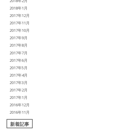
2018年2月
2018年1月
2017年12月
2017年11月
2017年10月
2017年9月
2017年8月
2017年7月
2017年6月
2017年5月
2017年4月
2017年3月
2017年2月
2017年1月
2016年12月
2016年11月
新着記事