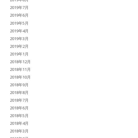
2019年7月
2019年6月
2019年5月
2019年4月
2019年3月
2019年2月
2019年1月
2018年12月
2018年11月
2018年10月
2018年9月
2018年8月
2018年7月
2018年6月
2018年5月
2018年4月
2018年3月