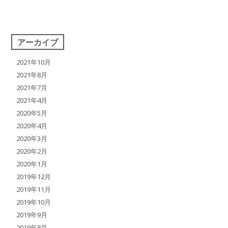
アーカイブ
2021年10月
2021年8月
2021年7月
2021年4月
2020年5月
2020年4月
2020年3月
2020年2月
2020年1月
2019年12月
2019年11月
2019年10月
2019年9月
2019年8月