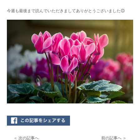
今週も最後まで読んでいただきましてありがとうございました
😊
＜ 次の記事へ
前の記事へ ＞