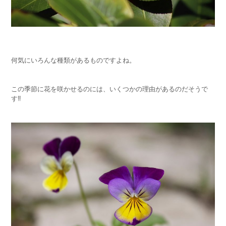
何気にいろんな種類があるものですよね。
この季節に花を咲かせるのには、いくつかの理由があるのだそうで
す
‼︎