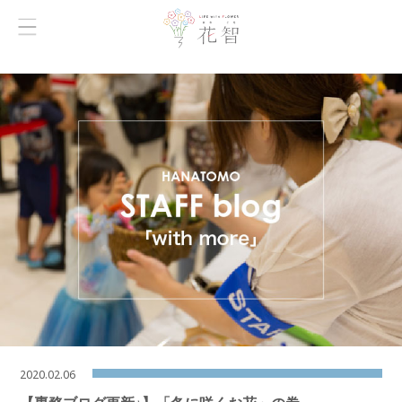
2020.02.06