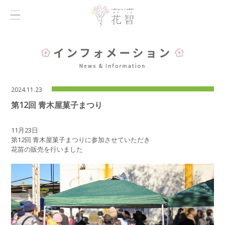
2024.11.23
第12回 青木屋菓子まつり
11月23日
第12回 青木屋菓子まつりに参加させていただき
花苗の販売を行いました