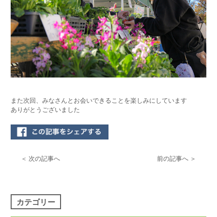
また次回、みなさんとお会いできることを楽しみにしています
ありがとうございました
＜ 次の記事へ
前の記事へ ＞
カテゴリー