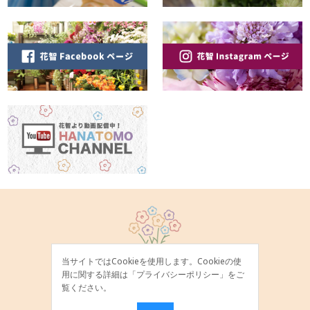
当サイトではCookieを使用します。Cookieの使
用に関する詳細は「
プライバシーポリシー
」をご
覧ください。