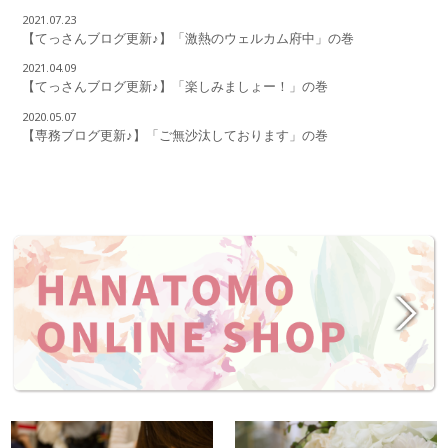
2021.07.23
【てっさんブログ更新♪】「激熱のウェルカム府中」の巻
2021.04.09
【てっさんブログ更新♪】「楽しみましょー！」の巻
2020.05.07
【専務ブログ更新♪】「ご無沙汰しております」の巻