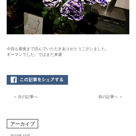
今回も最後まで読んでいただきありがとうございました。
ギーマンでした。ではまた来週
＜ 次の記事へ
前の記事へ ＞
アーカイブ
2021年10月