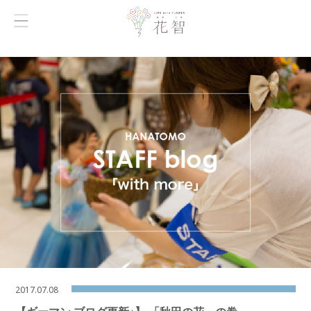
2017.07.08