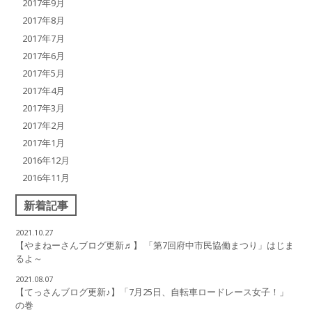
2017年9月
2017年8月
2017年7月
2017年6月
2017年5月
2017年4月
2017年3月
2017年2月
2017年1月
2016年12月
2016年11月
新着記事
2021.10.27
【やまねーさんブログ更新♬】 「第7回府中市民協働まつり」はじま
るよ～
2021.08.07
【てっさんブログ更新♪】「7月25日、自転車ロードレース女子！」
の巻