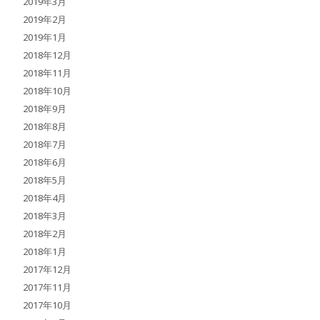
2019年3月
2019年2月
2019年1月
2018年12月
2018年11月
2018年10月
2018年9月
2018年8月
2018年7月
2018年6月
2018年5月
2018年4月
2018年3月
2018年2月
2018年1月
2017年12月
2017年11月
2017年10月