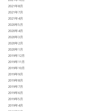
2021年8月
2021年7月
2021年4月
2020年5月
2020年4月
2020年3月
2020年2月
2020年1月
2019年12月
2019年11月
2019年10月
2019年9月
2019年8月
2019年7月
2019年6月
2019年5月
2019年4月