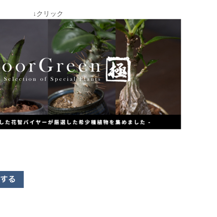
↓クリック