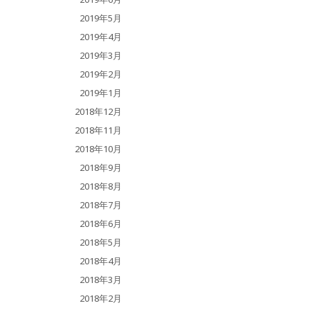
2019年5月
2019年4月
2019年3月
2019年2月
2019年1月
2018年12月
2018年11月
2018年10月
2018年9月
2018年8月
2018年7月
2018年6月
2018年5月
2018年4月
2018年3月
2018年2月