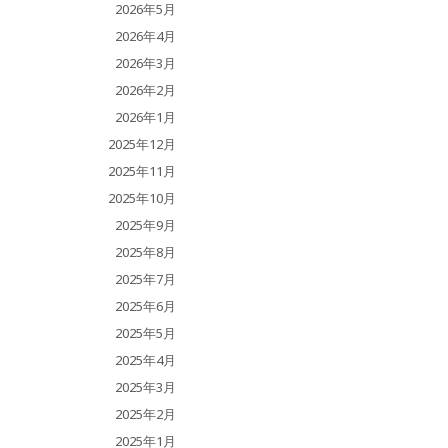
2026年5月
2026年4月
2026年3月
2026年2月
2026年1月
2025年12月
2025年11月
2025年10月
2025年9月
2025年8月
2025年7月
2025年6月
2025年5月
2025年4月
2025年3月
2025年2月
2025年1月