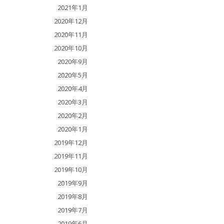
2021年1月
2020年12月
2020年11月
2020年10月
2020年9月
2020年5月
2020年4月
2020年3月
2020年2月
2020年1月
2019年12月
2019年11月
2019年10月
2019年9月
2019年8月
2019年7月
2019年6月