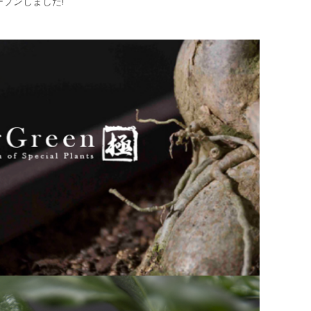
がオープンしました!