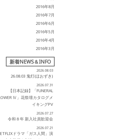
2016年8月
2016年7月
2016年6月
2016年5月
2016年4月
2016年3月
新着NEWS＆INFO
2026.08.03
26.08.03 鬼灯(ほおずき)
2026.07.31
【日本記録】「FUNERAL
LOWER Ⅳ」花祭壇カタログメ
イキングPV
2026.07.27
令和８年 新入社員歓迎会
2026.07.21
NETFLIXドラマ「ガス人間」演