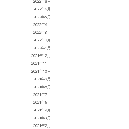
2022年8月
2022年6月
2022年5月
2022年4月
2022年3月
2022年2月
2022年1月
2021年12月
2021年11月
2021年10月
2021年9月
2021年8月
2021年7月
2021年6月
2021年4月
2021年3月
2021年2月