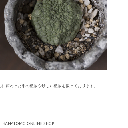
心に変わった形の植物や珍しい植物を扱っております。
HANATOMO ONLINE SHOP