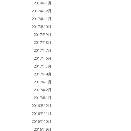
2018年1月
2017年12月
2017年11月
2017年10月
2017年9月
2017年8月
2017年7月
2017年6月
2017年5月
2017年4月
2017年3月
2017年2月
2017年1月
2016年12月
2016年11月
2016年10月
2016年9月