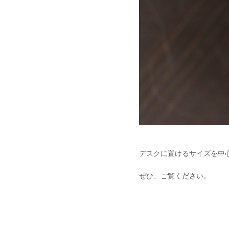
デスクに置けるサイズを中
ぜひ、ご覧ください。