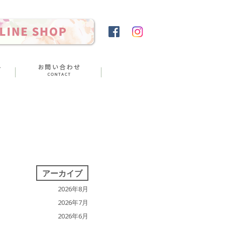
アーカイブ
2026年8月
2026年7月
2026年6月