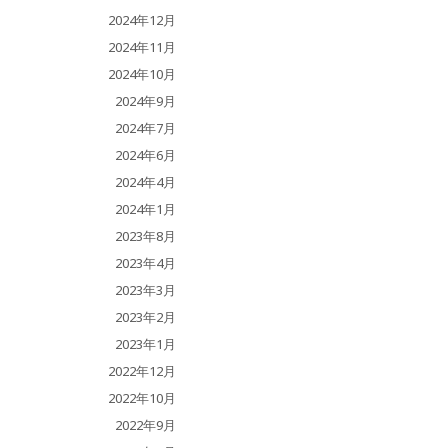
2024年12月
2024年11月
2024年10月
2024年9月
2024年7月
2024年6月
2024年4月
2024年1月
2023年8月
2023年4月
2023年3月
2023年2月
2023年1月
2022年12月
2022年10月
2022年9月