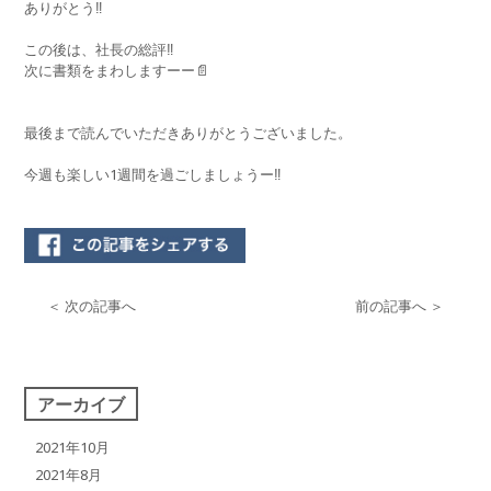
ありがとう‼️
この後は、社長の総評‼︎
次に書類をまわしますーー📄
最後まで読んでいただきありがとうございました。
今週も楽しい1週間を過ごしましょうー‼︎
＜ 次の記事へ
前の記事へ ＞
アーカイブ
2021年10月
2021年8月