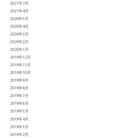
2021年7月
2021年4月
2020年5月
2020年4月
2020年3月
2020年2月
2020年1月
2019年12月
2019年11月
2019年10月
2019年9月
2019年8月
2019年7月
2019年6月
2019年5月
2019年4月
2019年3月
2019年2月