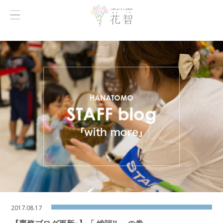
2017.08.17