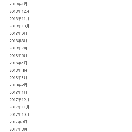
2019年1月
2018年12月
2018年11月
2018年10月
2018年9月
2018年8月
2018年7月
2018年6月
2018年5月
2018年4月
2018年3月
2018年2月
2018年1月
2017年12月
2017年11月
2017年10月
2017年9月
2017年8月