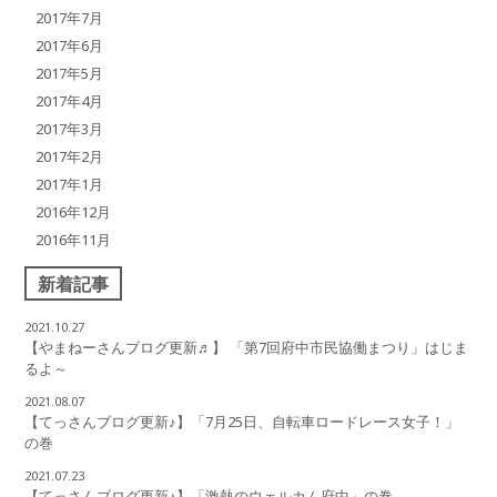
2017年7月
2017年6月
2017年5月
2017年4月
2017年3月
2017年2月
2017年1月
2016年12月
2016年11月
新着記事
2021.10.27
【やまねーさんブログ更新♬】 「第7回府中市民協働まつり」はじま
るよ～
2021.08.07
【てっさんブログ更新♪】「7月25日、自転車ロードレース女子！」
の巻
2021.07.23
【てっさんブログ更新♪】「激熱のウェルカム府中」の巻