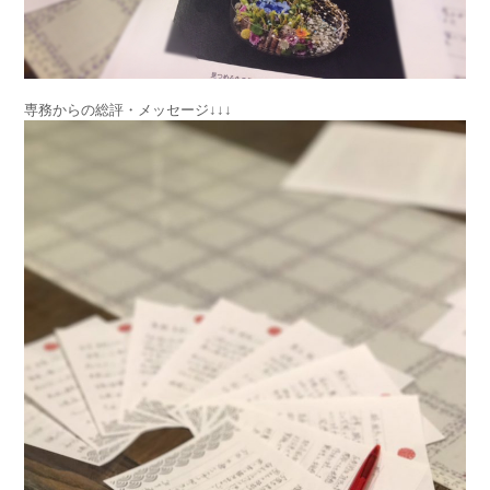
専務からの総評・メッセージ↓↓↓