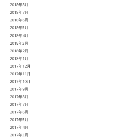
2018年8月
2018年7月
2018年6月
2018年5月
2018年4月
2018年3月
2018年2月
2018年1月
2017年12月
2017年11月
2017年10月
2017年9月
2017年8月
2017年7月
2017年6月
2017年5月
2017年4月
2017年3月