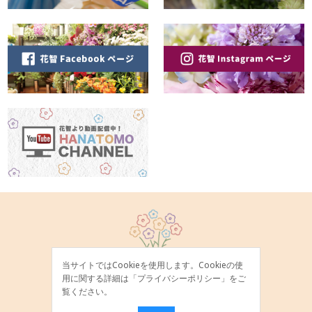
当サイトではCookieを使用します。Cookieの使
用に関する詳細は「
プライバシーポリシー
」をご
覧ください。