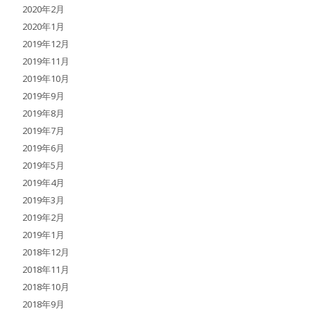
2020年2月
2020年1月
2019年12月
2019年11月
2019年10月
2019年9月
2019年8月
2019年7月
2019年6月
2019年5月
2019年4月
2019年3月
2019年2月
2019年1月
2018年12月
2018年11月
2018年10月
2018年9月