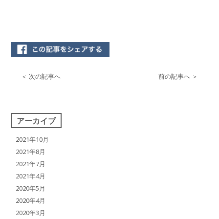
＜ 次の記事へ
前の記事へ ＞
アーカイブ
2021年10月
2021年8月
2021年7月
2021年4月
2020年5月
2020年4月
2020年3月