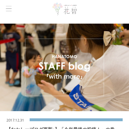
2017.12.31