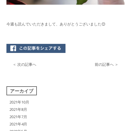
今週も読んでいただきまして、ありがとうございました😊
＜ 次の記事へ
前の記事へ ＞
アーカイブ
2021年10月
2021年8月
2021年7月
2021年4月