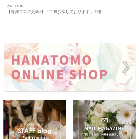
2020.05.07
【専務ブログ更新♪】「ご無沙汰しております」の巻