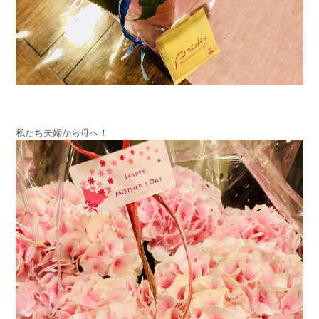
私たち夫婦から母へ！