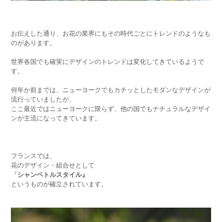
お伝えした通り、お花の業界にもその時代ごとにトレンドのようなも
のがあります。
世界各国でも確実にデザインのトレンドは変化してきているようで
す。
何年か前までは、ニューヨークでもカチッとしたモダンなデザインが
流行っていましたが、
ここ最近ではニューヨークに限らず、他の国でもナチュラルなデザイ
ンが主流になってきています。
フランスでは、
花のデザイン・組合せとして
『
シャンペトルスタイル』
というものが確立されています。