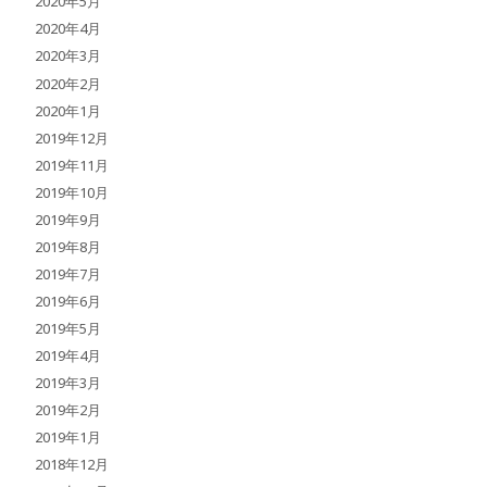
2020年5月
2020年4月
2020年3月
2020年2月
2020年1月
2019年12月
2019年11月
2019年10月
2019年9月
2019年8月
2019年7月
2019年6月
2019年5月
2019年4月
2019年3月
2019年2月
2019年1月
2018年12月