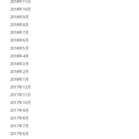
2018年11月
2018年10月
2018年9月
2018年8月
2018年7月
2018年6月
2018年5月
2018年4月
2018年3月
2018年2月
2018年1月
2017年12月
2017年11月
2017年10月
2017年9月
2017年8月
2017年7月
2017年6月