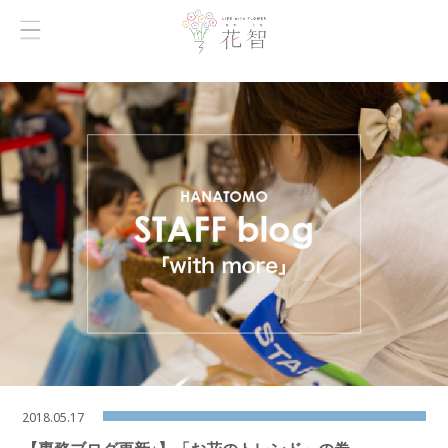
2018.05.17