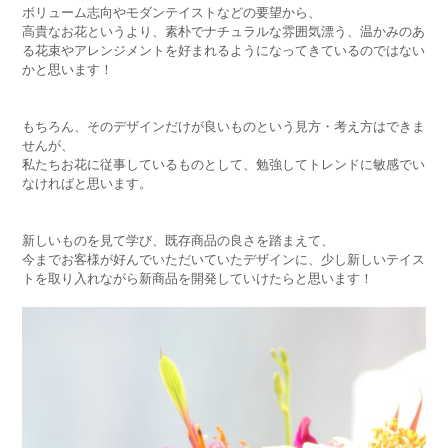
ボリューム志向やモダンテイストなどの要望から、
高貴なお花というより、素朴でナチュラルな雰囲気漂う、温かみのあ
る花束やアレンジメントを好まれるようになってきているのではない
かと思います！
もちろん、そのデザインだけが良いものという見方・考え方はできま
せんが、
私たちお花に従事しているものとして、勉強してトレンドに敏感でい
なければと思います。
新しいものを見て学び、既存商品の良さを踏まえて、
今までお客様が好んでいただいていたデザインに、少し新しいテイス
トを取り入れながら新商品を開発していけたらと思います！