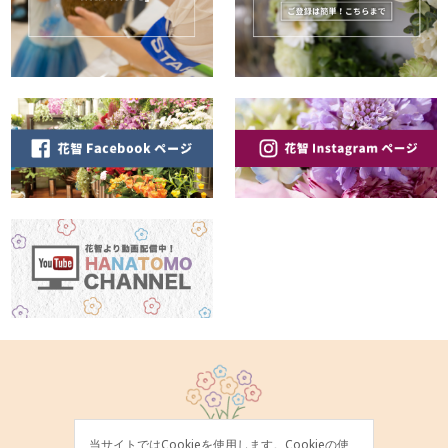
当サイトではCookieを使用します。Cookieの使