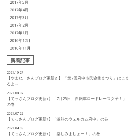
2017年5月
2017年4月
2017年3月
2017年2月
2017年1月
2016年12月
2016年11月
新着記事
2021.10.27
【やまねーさんブログ更新♬】 「第7回府中市民協働まつり」はじま
るよ～
2021.08.07
【てっさんブログ更新♪】「7月25日、自転車ロードレース女子！」
の巻
2021.07.23
【てっさんブログ更新♪】「激熱のウェルカム府中」の巻
2021.04.09
【てっさんブログ更新♪】「楽しみましょー！」の巻