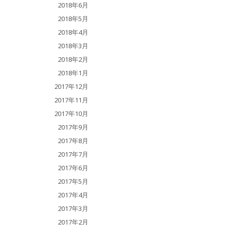
2018年6月
2018年5月
2018年4月
2018年3月
2018年2月
2018年1月
2017年12月
2017年11月
2017年10月
2017年9月
2017年8月
2017年7月
2017年6月
2017年5月
2017年4月
2017年3月
2017年2月