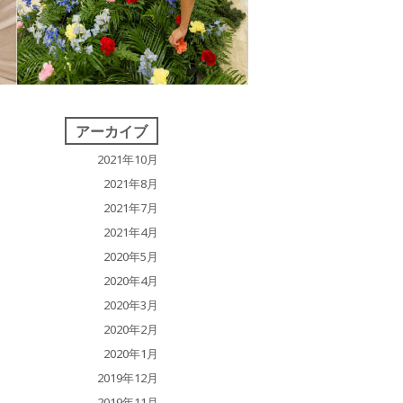
アーカイブ
2021年10月
2021年8月
2021年7月
2021年4月
2020年5月
2020年4月
2020年3月
2020年2月
2020年1月
2019年12月
2019年11月