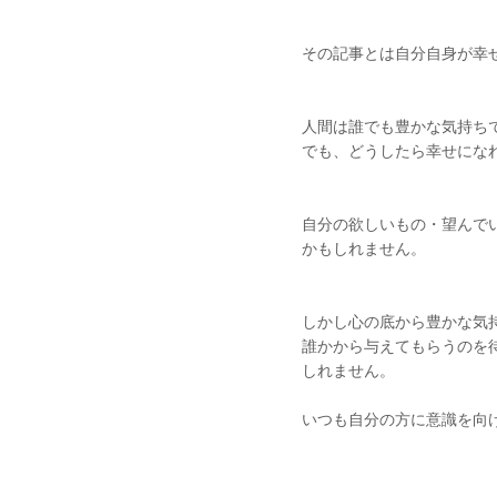
その記事とは自分自身が幸せ
人間は誰でも豊かな気持ち
でも、どうしたら幸せになれ
自分の欲しいもの・望んで
かもしれません。
しかし心の底から豊かな気
誰かから与えてもらうのを
しれません。
いつも自分の方に意識を向