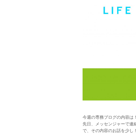
今週の専務ブログの内容は
先日、メッセンジャーで連
で、その内容のお話を少し