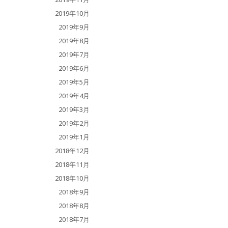
2019年10月
2019年9月
2019年8月
2019年7月
2019年6月
2019年5月
2019年4月
2019年3月
2019年2月
2019年1月
2018年12月
2018年11月
2018年10月
2018年9月
2018年8月
2018年7月