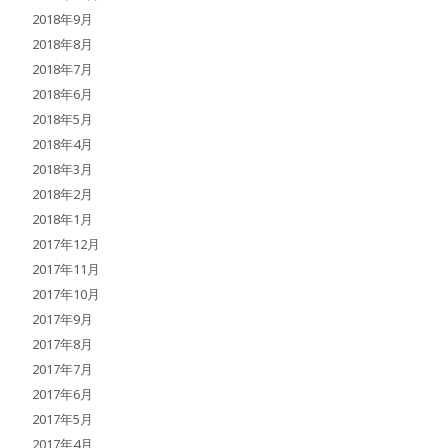
2018年9月
2018年8月
2018年7月
2018年6月
2018年5月
2018年4月
2018年3月
2018年2月
2018年1月
2017年12月
2017年11月
2017年10月
2017年9月
2017年8月
2017年7月
2017年6月
2017年5月
2017年4月