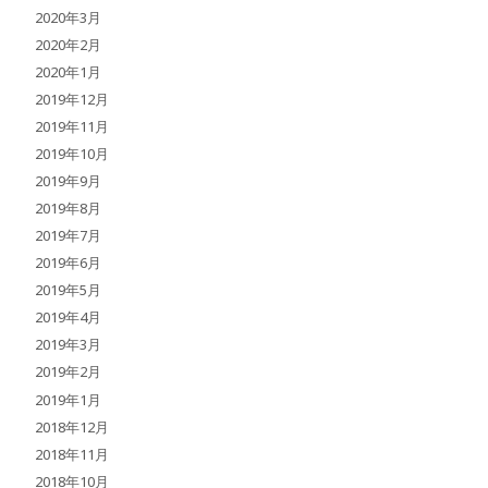
2020年3月
2020年2月
2020年1月
2019年12月
2019年11月
2019年10月
2019年9月
2019年8月
2019年7月
2019年6月
2019年5月
2019年4月
2019年3月
2019年2月
2019年1月
2018年12月
2018年11月
2018年10月