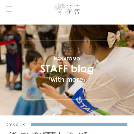
2019.01.19