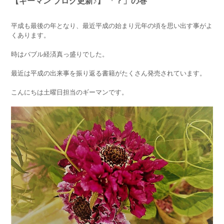
【ギーマン ブログ更新♪】 「？」の巻
平成も最後の年となり、最近平成の始まり元年の頃を思い出す事がよ
くあります。
時はバブル経済真っ盛りでした。
最近は平成の出来事を振り返る書籍がたくさん発売されています。
こんにちは土曜日担当のギーマンです。