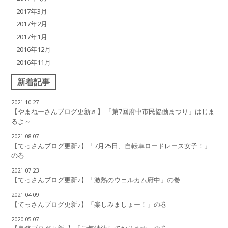
2017年3月
2017年2月
2017年1月
2016年12月
2016年11月
新着記事
2021.10.27
【やまねーさんブログ更新♬】 「第7回府中市民協働まつり」はじま
るよ～
2021.08.07
【てっさんブログ更新♪】「7月25日、自転車ロードレース女子！」
の巻
2021.07.23
【てっさんブログ更新♪】「激熱のウェルカム府中」の巻
2021.04.09
【てっさんブログ更新♪】「楽しみましょー！」の巻
2020.05.07