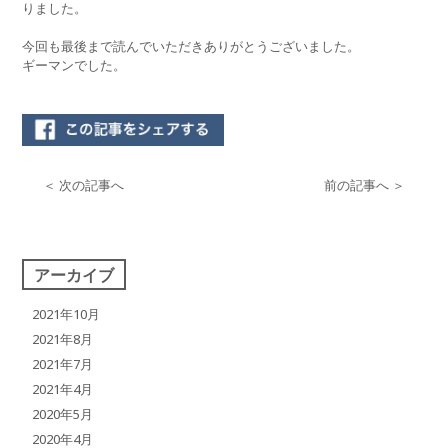
りました。
今回も最後まで読んでいただきありがとうございました。
ギーマンでした。
＜ 次の記事へ
前の記事へ ＞
アーカイブ
2021年10月
2021年8月
2021年7月
2021年4月
2020年5月
2020年4月