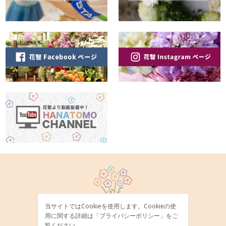
当サイトではCookieを使用します。Cookieの使
用に関する詳細は「
プライバシーポリシー
」をご
覧ください。