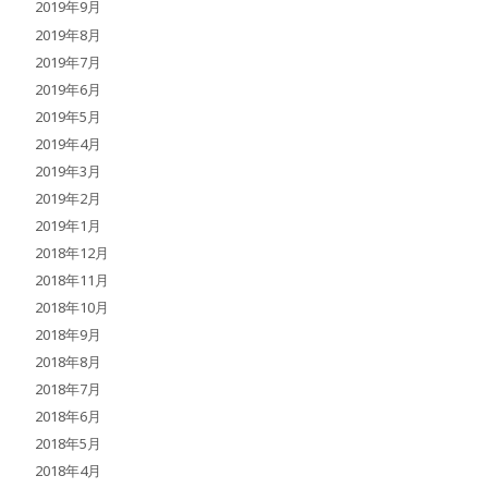
2019年9月
2019年8月
2019年7月
2019年6月
2019年5月
2019年4月
2019年3月
2019年2月
2019年1月
2018年12月
2018年11月
2018年10月
2018年9月
2018年8月
2018年7月
2018年6月
2018年5月
2018年4月