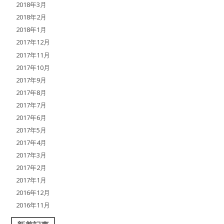
2018年3月
2018年2月
2018年1月
2017年12月
2017年11月
2017年10月
2017年9月
2017年8月
2017年7月
2017年6月
2017年5月
2017年4月
2017年3月
2017年2月
2017年1月
2016年12月
2016年11月