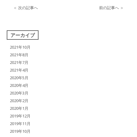
＜ 次の記事へ
前の記事へ ＞
アーカイブ
2021年10月
2021年8月
2021年7月
2021年4月
2020年5月
2020年4月
2020年3月
2020年2月
2020年1月
2019年12月
2019年11月
2019年10月