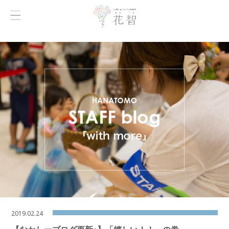
2019.02.24