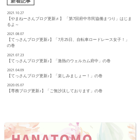
新着記事
2021.10.27
【やまねーさんブログ更新♬】 「第7回府中市民協働まつり」はじま
るよ～
2021.08.07
【てっさんブログ更新♪】「7月25日、自転車ロードレース女子！」
の巻
2021.07.23
【てっさんブログ更新♪】「激熱のウェルカム府中」の巻
2021.04.09
【てっさんブログ更新♪】「楽しみましょー！」の巻
2020.05.07
【専務ブログ更新♪】「ご無沙汰しております」の巻