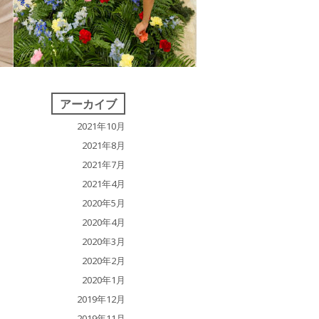
アーカイブ
2021年10月
2021年8月
2021年7月
2021年4月
2020年5月
2020年4月
2020年3月
2020年2月
2020年1月
2019年12月
2019年11月