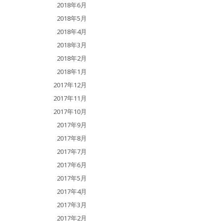
2018年6月
2018年5月
2018年4月
2018年3月
2018年2月
2018年1月
2017年12月
2017年11月
2017年10月
2017年9月
2017年8月
2017年7月
2017年6月
2017年5月
2017年4月
2017年3月
2017年2月