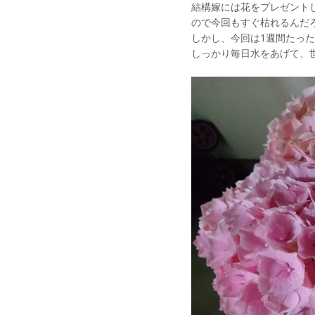
結構嫁には花をプレゼント
ので今回もすぐ枯れるんだ
しかし、今回は1週間たっ
しっかり毎日水をあげて、