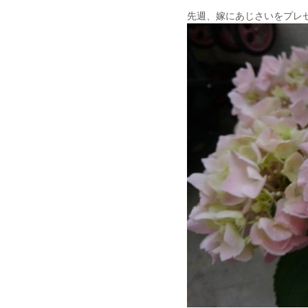
先週、嫁にあじさいをプレ