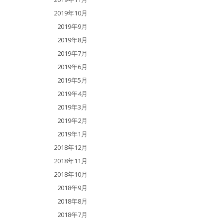
2019年10月
2019年9月
2019年8月
2019年7月
2019年6月
2019年5月
2019年4月
2019年3月
2019年2月
2019年1月
2018年12月
2018年11月
2018年10月
2018年9月
2018年8月
2018年7月