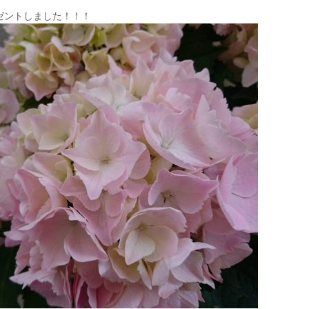
ゼントしました！！！