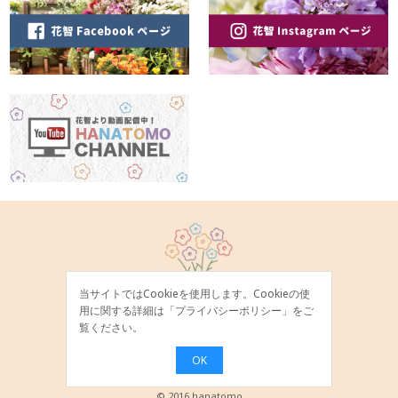
当サイトではCookieを使用します。Cookieの使
用に関する詳細は「
プライバシーポリシー
」をご
覧ください。
OK
© 2016 hanatomo