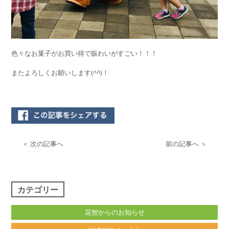
色々なお菓子がお買い得で賑わいがすごい！！！
またよろしくお願いします(^^)！
＜ 次の記事へ
前の記事へ ＞
カテゴリー
花智からのお知らせ