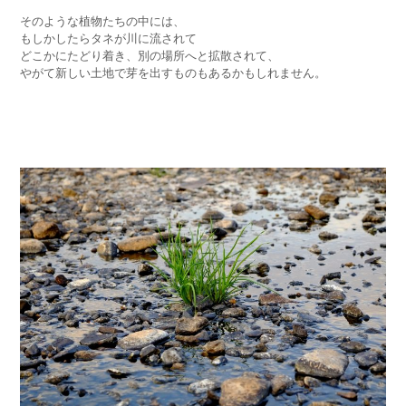
そのような植物たちの中には、
もしかしたらタネが川に流されて
どこかにたどり着き、別の場所へと拡散されて、
やがて新しい土地で芽を出すものもあるかもしれません。