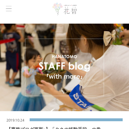
2019.10.24