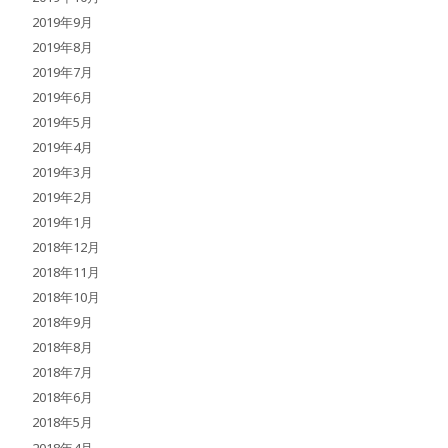
2019年9月
2019年8月
2019年7月
2019年6月
2019年5月
2019年4月
2019年3月
2019年2月
2019年1月
2018年12月
2018年11月
2018年10月
2018年9月
2018年8月
2018年7月
2018年6月
2018年5月
2018年4月