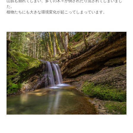
山肌も崩れてしまい、多くの木々が倒されたり流されてしまいまし
た。
植物たちにも大きな環境変化が起こってしまっています。