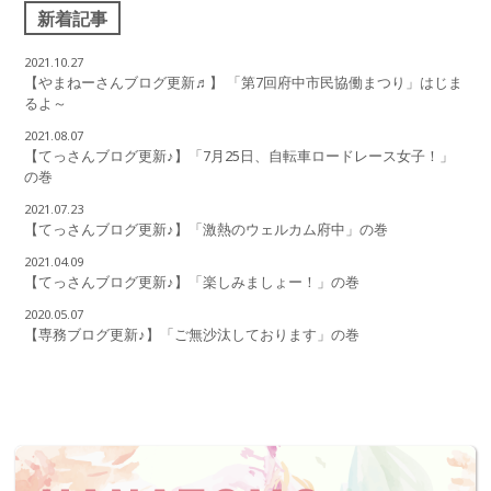
新着記事
2021.10.27
【やまねーさんブログ更新♬】 「第7回府中市民協働まつり」はじま
るよ～
2021.08.07
【てっさんブログ更新♪】「7月25日、自転車ロードレース女子！」
の巻
2021.07.23
【てっさんブログ更新♪】「激熱のウェルカム府中」の巻
2021.04.09
【てっさんブログ更新♪】「楽しみましょー！」の巻
2020.05.07
【専務ブログ更新♪】「ご無沙汰しております」の巻