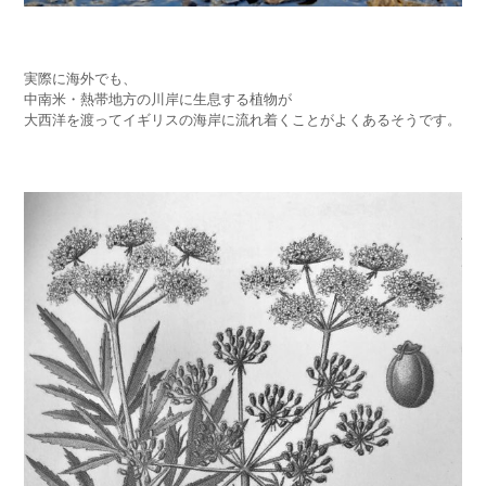
実際に海外でも、
中南米・熱帯地方の川岸に生息する植物が
大西洋を渡ってイギリスの海岸に流れ着くことがよくあるそうです。