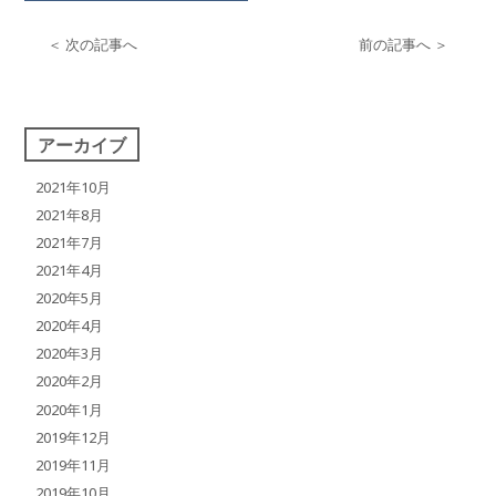
＜ 次の記事へ
前の記事へ ＞
アーカイブ
2021年10月
2021年8月
2021年7月
2021年4月
2020年5月
2020年4月
2020年3月
2020年2月
2020年1月
2019年12月
2019年11月
2019年10月