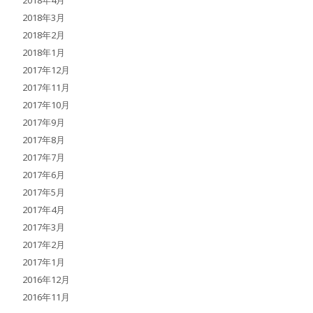
2018年3月
2018年2月
2018年1月
2017年12月
2017年11月
2017年10月
2017年9月
2017年8月
2017年7月
2017年6月
2017年5月
2017年4月
2017年3月
2017年2月
2017年1月
2016年12月
2016年11月