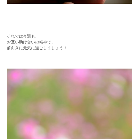
それでは今週も、
お互い助け合いの精神で、
前向きに元気に過ごしましょう！