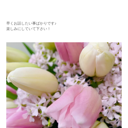
早くお話したい事ばかりです♪
楽しみにしていて下さい！