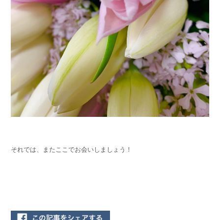
それでは、またここでお会いしましょう！