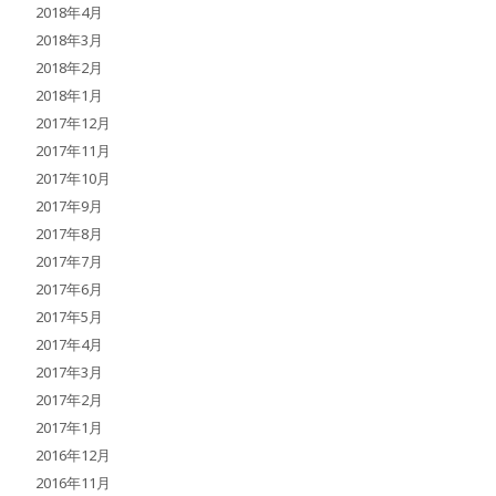
2018年4月
2018年3月
2018年2月
2018年1月
2017年12月
2017年11月
2017年10月
2017年9月
2017年8月
2017年7月
2017年6月
2017年5月
2017年4月
2017年3月
2017年2月
2017年1月
2016年12月
2016年11月