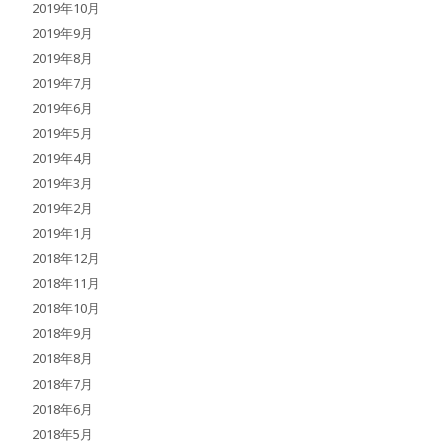
2019年10月
2019年9月
2019年8月
2019年7月
2019年6月
2019年5月
2019年4月
2019年3月
2019年2月
2019年1月
2018年12月
2018年11月
2018年10月
2018年9月
2018年8月
2018年7月
2018年6月
2018年5月