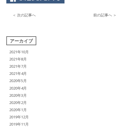
＜ 次の記事へ
前の記事へ ＞
アーカイブ
2021年10月
2021年8月
2021年7月
2021年4月
2020年5月
2020年4月
2020年3月
2020年2月
2020年1月
2019年12月
2019年11月