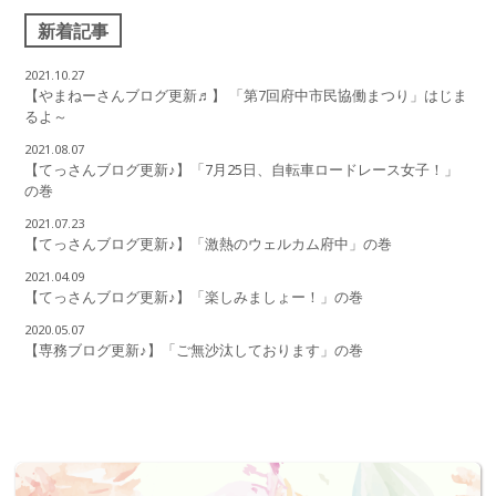
新着記事
2021.10.27
【やまねーさんブログ更新♬】 「第7回府中市民協働まつり」はじま
るよ～
2021.08.07
【てっさんブログ更新♪】「7月25日、自転車ロードレース女子！」
の巻
2021.07.23
【てっさんブログ更新♪】「激熱のウェルカム府中」の巻
2021.04.09
【てっさんブログ更新♪】「楽しみましょー！」の巻
2020.05.07
【専務ブログ更新♪】「ご無沙汰しております」の巻