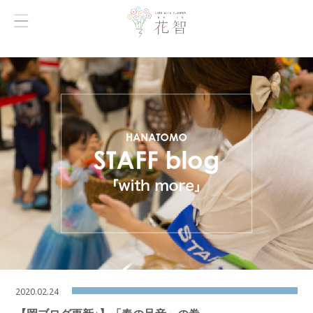
2020.02.24