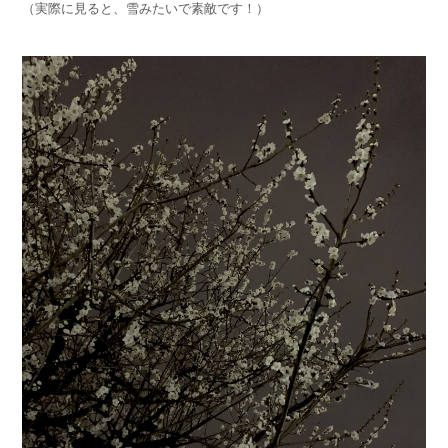
（実際に見ると、雪みたいで素敵です！）