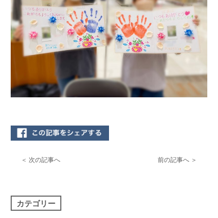
＜ 次の記事へ
前の記事へ ＞
カテゴリー