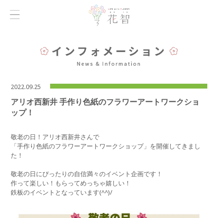
2022.09.25
アリオ西新井 手作り色紙のフラワーアートワークショ
ップ！
敬老の日！アリオ西新井さんで
「手作り色紙のフラワーアートワークショップ」を開催してきまし
た！
敬老の日にぴったりの自信満々のイベント企画です！
作って楽しい！もらってめっちゃ嬉しい！
鉄板のイベントとなっています(^^)/