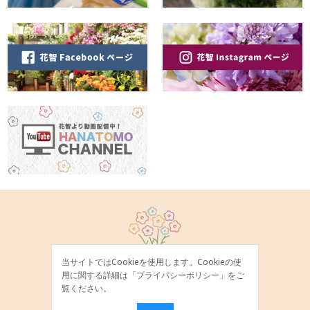
当サイトではCookieを使用します。Cookieの使
用に関する詳細は「
プライバシーポリシー
」をご
覧ください。