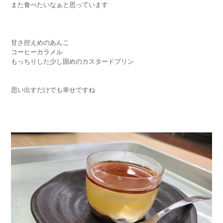
また食べたいなぁと思っています
甘さ控えめのあんこ
コーヒーカラメル
もっちりした少し固めのカスタードプリン
思い出すだけでも幸せですね