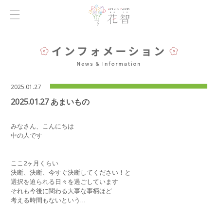
2025.01.27
2025.01.27 あまいもの
みなさん、こんにちは
中の人です
ここ2ヶ月くらい
決断、決断、今すぐ決断してください！と
選択を迫られる日々を過ごしています
それも今後に関わる大事な事柄ほど
考える時間もないという…