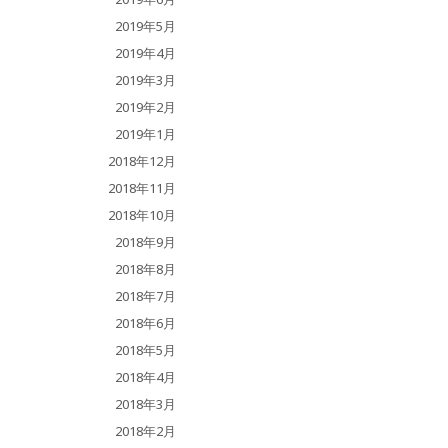
2019年5月
2019年4月
2019年3月
2019年2月
2019年1月
2018年12月
2018年11月
2018年10月
2018年9月
2018年8月
2018年7月
2018年6月
2018年5月
2018年4月
2018年3月
2018年2月