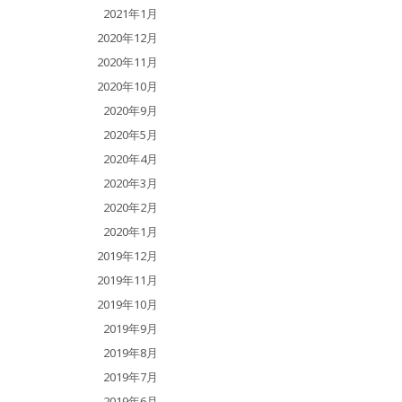
2021年1月
2020年12月
2020年11月
2020年10月
2020年9月
2020年5月
2020年4月
2020年3月
2020年2月
2020年1月
2019年12月
2019年11月
2019年10月
2019年9月
2019年8月
2019年7月
2019年6月