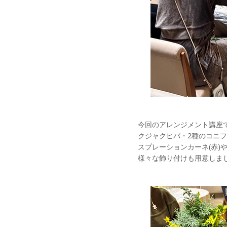
今回のアレンジメント講座
クジャクヒバ・2種のコニ
スプレーションカーネ(赤)
様々な飾り付けも用意しま