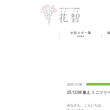
2025.12.08
25.12.08 集え ミ
みなさん、こんにちは