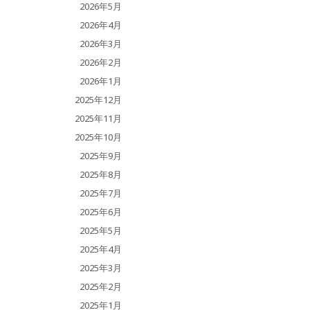
2026年5月
2026年4月
2026年3月
2026年2月
2026年1月
2025年12月
2025年11月
2025年10月
2025年9月
2025年8月
2025年7月
2025年6月
2025年5月
2025年4月
2025年3月
2025年2月
2025年1月