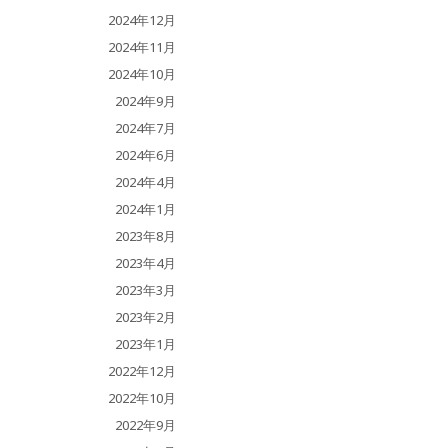
2024年12月
2024年11月
2024年10月
2024年9月
2024年7月
2024年6月
2024年4月
2024年1月
2023年8月
2023年4月
2023年3月
2023年2月
2023年1月
2022年12月
2022年10月
2022年9月