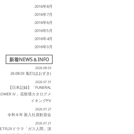
2016年8月
2016年7月
2016年6月
2016年5月
2016年4月
2016年3月
新着NEWS＆INFO
2026.08.03
26.08.03 鬼灯(ほおずき)
2026.07.31
【日本記録】「FUNERAL
LOWER Ⅳ」花祭壇カタログメ
イキングPV
2026.07.27
令和８年 新入社員歓迎会
2026.07.21
NETFLIXドラマ「ガス人間」演