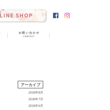
アーカイブ
2026年8月
2026年7月
2026年6月