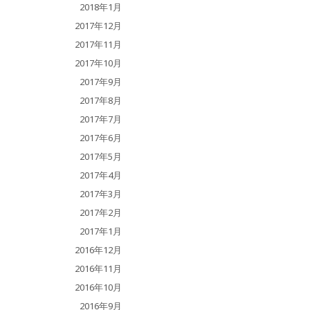
2018年1月
2017年12月
2017年11月
2017年10月
2017年9月
2017年8月
2017年7月
2017年6月
2017年5月
2017年4月
2017年3月
2017年2月
2017年1月
2016年12月
2016年11月
2016年10月
2016年9月