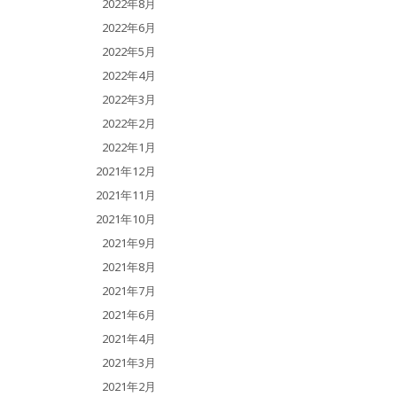
2022年8月
2022年6月
2022年5月
2022年4月
2022年3月
2022年2月
2022年1月
2021年12月
2021年11月
2021年10月
2021年9月
2021年8月
2021年7月
2021年6月
2021年4月
2021年3月
2021年2月