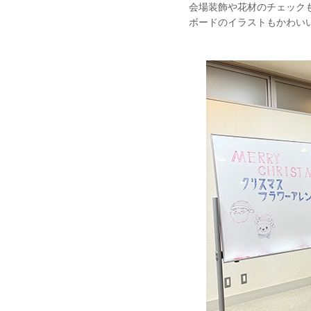
会場装飾や花材のチェック
ボードのイラストもかわい