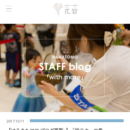
2017.10.11