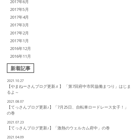
2017年6月
2017年5月
2017年4月
2017年3月
2017年2月
2017年1月
2016年12月
2016年11月
新着記事
2021.10.27
【やまねーさんブログ更新♬】 「第7回府中市民協働まつり」はじま
るよ～
2021.08.07
【てっさんブログ更新♪】「7月25日、自転車ロードレース女子！」
の巻
2021.07.23
【てっさんブログ更新♪】「激熱のウェルカム府中」の巻
2021.04.09