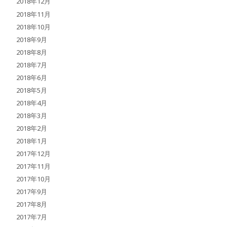
2018年12月
2018年11月
2018年10月
2018年9月
2018年8月
2018年7月
2018年6月
2018年5月
2018年4月
2018年3月
2018年2月
2018年1月
2017年12月
2017年11月
2017年10月
2017年9月
2017年8月
2017年7月