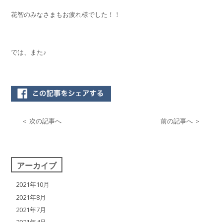
花智のみなさまもお疲れ様でした！！
では、また♪
＜ 次の記事へ
前の記事へ ＞
アーカイブ
2021年10月
2021年8月
2021年7月
2021年4月