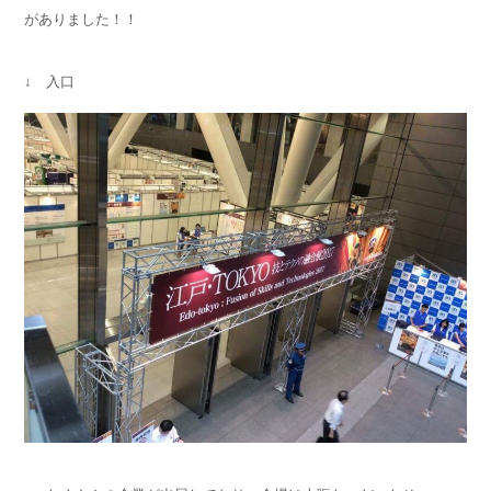
がありました！！
↓ 入口