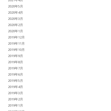
2020年5月
2020年4月
2020年3月
2020年2月
2020年1月
2019年12月
2019年11月
2019年10月
2019年9月
2019年8月
2019年7月
2019年6月
2019年5月
2019年4月
2019年3月
2019年2月
2019年1月