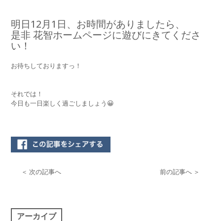
明日12月1日、お時間がありましたら、
是非 花智ホームページに遊びにきてくださ
い！
お待ちしておりますっ！
それでは！
今日も一日楽しく過ごしましょう😀
＜ 次の記事へ
前の記事へ ＞
アーカイブ