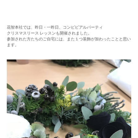
花智本社では、昨日・一昨日、コンビビアルパーティ
クリスマスリース レッスンも開催されました。
参加された方たちのご自宅には、また１つ装飾が加わったことと思い
ます。