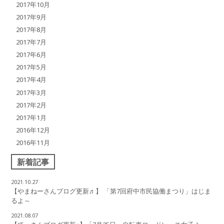
2017年10月
2017年9月
2017年8月
2017年7月
2017年6月
2017年5月
2017年4月
2017年3月
2017年2月
2017年1月
2016年12月
2016年11月
新着記事
2021.10.27
【やまねーさんブログ更新♬】 「第7回府中市民協働まつり」はじま
るよ～
2021.08.07