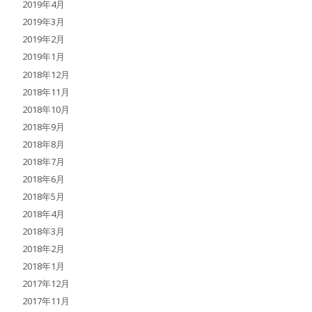
2019年4月
2019年3月
2019年2月
2019年1月
2018年12月
2018年11月
2018年10月
2018年9月
2018年8月
2018年7月
2018年6月
2018年5月
2018年4月
2018年3月
2018年2月
2018年1月
2017年12月
2017年11月