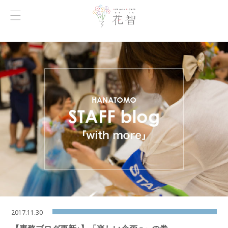
2017.11.30