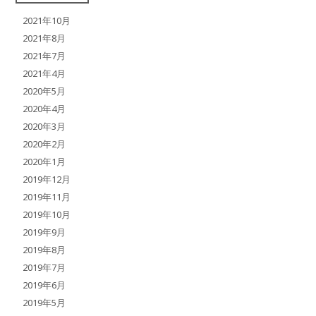
2021年10月
2021年8月
2021年7月
2021年4月
2020年5月
2020年4月
2020年3月
2020年2月
2020年1月
2019年12月
2019年11月
2019年10月
2019年9月
2019年8月
2019年7月
2019年6月
2019年5月