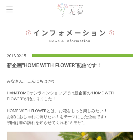
2018.02.15
新企画“HOME WITH FLOWER”配信です！
みなさん、こんにちは(^^)
HANATOMOオンラインショップでは新企画の“HOME WITH
FLOWER”が始まりました！
HOME WITH FLOWERとは、お花をもっと楽しみたい！
お家におしゃれに飾りたい！をテーマにした企画です♪
初回は春の訪れを知らせてくれる“ミモザ”。