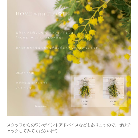
スタッフからのワンポイントアドバイスなどもありますので、ぜひチ
ェックしてみてください(^^)