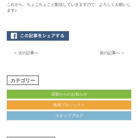
これから、ちょこちょこと配信していきますので、よろしくお願いし
ます♪
＜ 次の記事へ
前の記事へ ＞
カテゴリー
花智からのお知らせ
地域プロジェクト
スタッフブログ